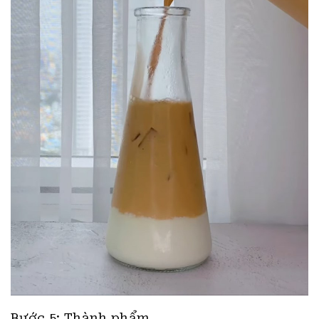
Bước 5: Thành phẩm