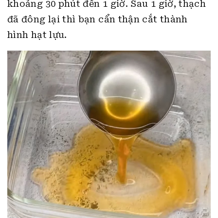
khoảng 30 phút đến 1 giờ. Sau 1 giờ, thạch
đã đông lại thì bạn cẩn thận cắt thành
hình hạt lựu.