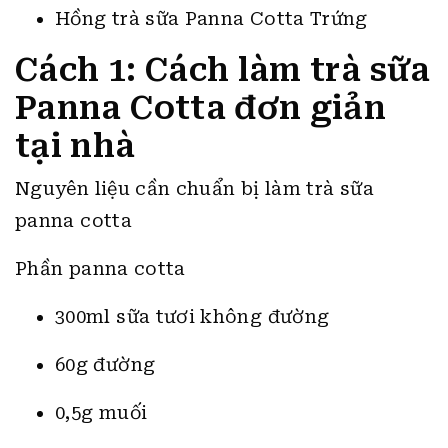
Hồng trà sữa Panna Cotta Trứng
Cách 1: Cách làm trà sữa
Panna Cotta đơn giản
tại nhà
Nguyên liệu cần chuẩn bị làm trà sữa
panna cotta
Phần panna cotta
300ml sữa tươi không đường
60g đường
0,5g muối