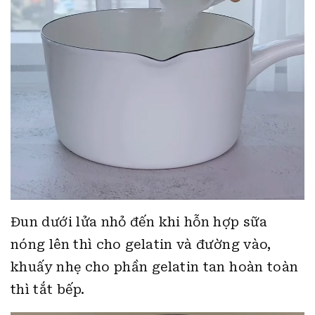
Đun dưới lửa nhỏ đến khi hỗn hợp sữa
nóng lên thì cho gelatin và đường vào,
khuấy nhẹ cho phần gelatin tan hoàn toàn
thì tắt bếp.