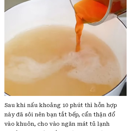
Sau khi nấu khoảng 10 phút thì hỗn hợp
này đã sôi nên bạn tắt bếp, cẩn thận đổ
vào khuôn, cho vào ngăn mát tủ lạnh