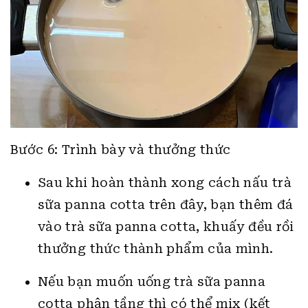
Bước 6: Trình bày và thưởng thức
Sau khi hoàn thành xong cách nấu trà
sữa panna cotta trên đây, bạn thêm đá
vào trà sữa panna cotta, khuấy đều rồi
thưởng thức thành phẩm của mình.
Nếu bạn muốn uống trà sữa panna
cotta phân tầng thì có thể mix (kết