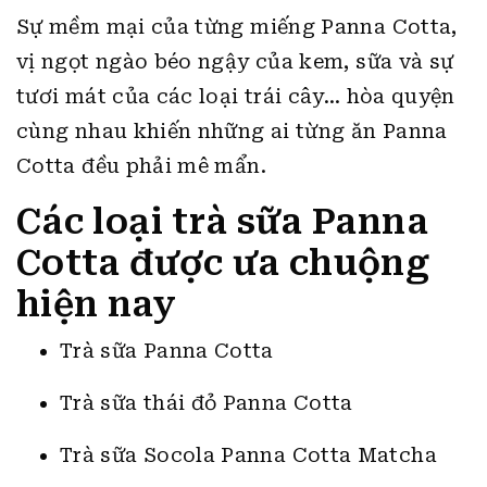
Sự mềm mại của từng miếng Panna Cotta,
vị ngọt ngào béo ngậy của kem, sữa và sự
tươi mát của các loại trái cây… hòa quyện
cùng nhau khiến những ai từng ăn Panna
Cotta đều phải mê mẩn.
Các loại trà sữa Panna
Cotta được ưa chuộng
hiện nay
Trà sữa Panna Cotta
Trà sữa thái đỏ Panna Cotta
Trà sữa Socola Panna Cotta Matcha