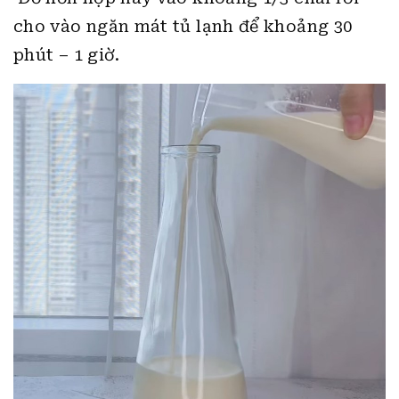
cho vào ngăn mát tủ lạnh để khoảng 30
phút – 1 giờ.