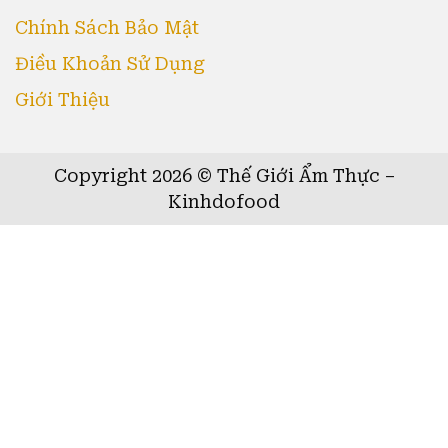
Chính Sách Bảo Mật
Điều Khoản Sử Dụng
Giới Thiệu
Copyright 2026 © Thế Giới Ẩm Thực –
Kinhdofood