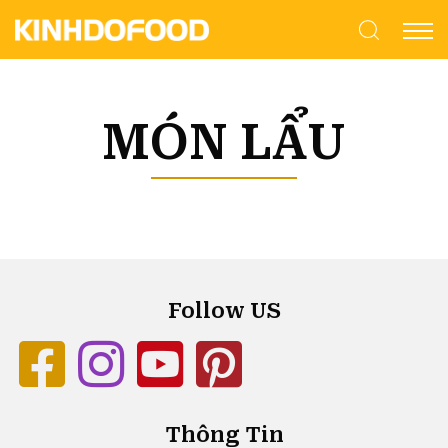
MÓN LẨU
Follow US
Thông Tin