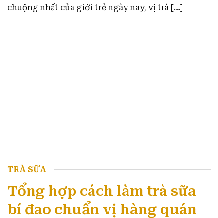
chuộng nhất của giới trẻ ngày nay, vị trà […]
TRÀ SỮA
Tổng hợp cách làm trà sữa
bí đao chuẩn vị hàng quán