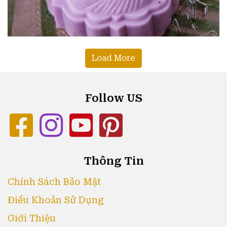
Load More
Follow US
Thông Tin
Chính Sách Bảo Mật
Điều Khoản Sử Dụng
Giới Thiệu