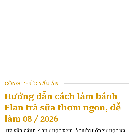
CÔNG THỨC NẤU ĂN
Hướng dẫn cách làm bánh
Flan trà sữa thơm ngon, dễ
làm 08 / 2026
Trà sữa bánh Flan được xem là thức uống được ưa