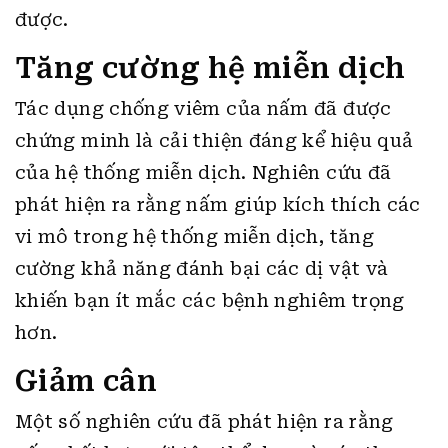
được.
Tăng cường hệ miễn dịch
Tác dụng chống viêm của nấm đã được
chứng minh là cải thiện đáng kể hiệu quả
của hệ thống miễn dịch. Nghiên cứu đã
phát hiện ra rằng nấm giúp kích thích các
vi mô trong hệ thống miễn dịch, tăng
cường khả năng đánh bại các dị vật và
khiến bạn ít mắc các bệnh nghiêm trọng
hơn.
Giảm cân
Một số nghiên cứu đã phát hiện ra rằng