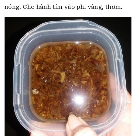
nóng. Cho hành tím vào phi vàng, thơm.