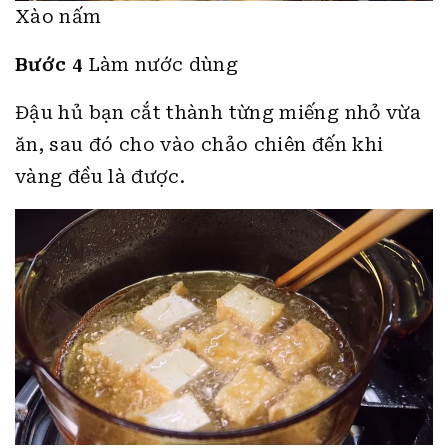
Xào nấm
Bước 4
Làm nước dùng
Đậu hủ bạn cắt thành từng miếng nhỏ vừa
ăn, sau đó cho vào chảo chiên đến khi
vàng đều là được.