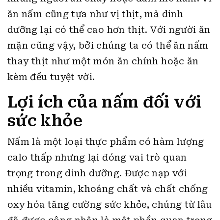
ăn nấm cũng tựa như vị thịt, mà dinh
dưỡng lại có thể cao hơn thịt. Với người ăn
mặn cũng vậy, bởi chúng ta có thể ăn nấm
thay thịt như một món ăn chính hoặc ăn
kèm đều tuyệt vời.
Lợi ích của nấm đối với
sức khỏe
Nấm là một loại thực phẩm có hàm lượng
calo thấp nhưng lại đóng vai trò quan
trọng trong dinh dưỡng. Được nạp với
nhiều vitamin, khoáng chất và chất chống
oxy hóa tăng cường sức khỏe, chúng từ lâu