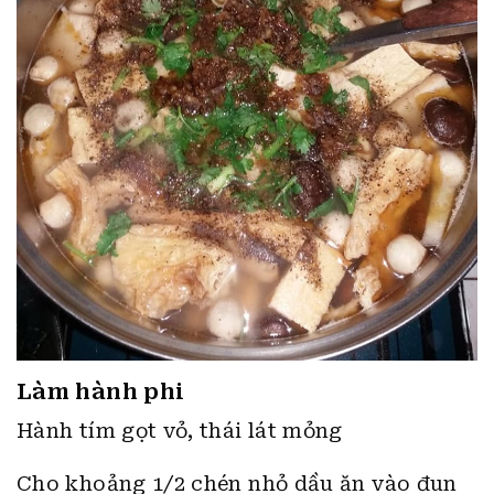
Làm hành phi
Hành tím gọt vỏ, thái lát mỏng
Cho khoảng 1/2 chén nhỏ dầu ăn vào đun