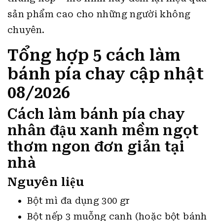
sản phẩm cao cho những người không
chuyên.
Tổng hợp 5 cách làm
bánh pía chay cập nhật
08/2026
Cách làm bánh pía chay
nhân đậu xanh mềm ngọt
thơm ngon đơn giản tại
nhà
Nguyên liệu
Bột mì đa dụng 300 gr
Bột nếp 3 muỗng canh (hoặc bột bánh