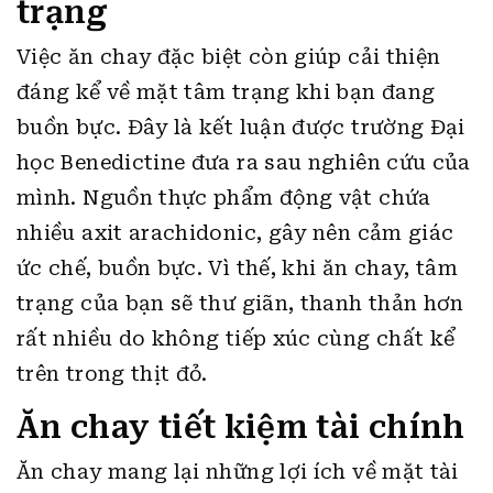
trạng
Việc ăn chay đặc biệt còn giúp cải thiện
đáng kể về mặt tâm trạng khi bạn đang
buồn bực. Đây là kết luận được trường Đại
học Benedictine đưa ra sau nghiên cứu của
mình. Nguồn thực phẩm động vật chứa
nhiều axit arachidonic, gây nên cảm giác
ức chế, buồn bực. Vì thế, khi ăn chay, tâm
trạng của bạn sẽ thư giãn, thanh thản hơn
rất nhiều do không tiếp xúc cùng chất kể
trên trong thịt đỏ.
Ăn chay tiết kiệm tài chính
Ăn chay mang lại những lợi ích về mặt tài