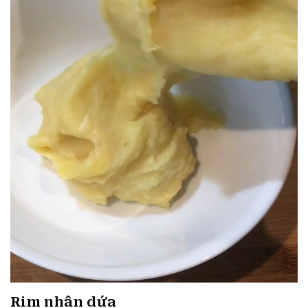
Rim nhân dứa