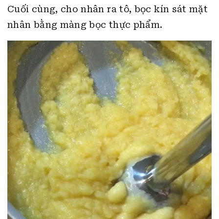
Cuối cùng, cho nhân ra tô, bọc kín sát mặt
nhân bằng màng bọc thực phẩm.