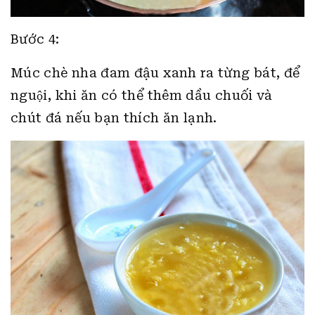
Bước 4:
Múc chè nha đam đậu xanh ra từng bát, để
nguội, khi ăn có thể thêm dầu chuối và
chút đá nếu bạn thích ăn lạnh.