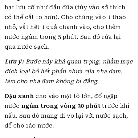
hạt lựu cỡ như đầu đũa (tùy vào sở thích
có thể cắt to hơn). Cho chúng vào 1 thao
nhỏ, vắt hết 1 quả chanh vào, cho thêm
nước ngâm trong 5 phút. Sau đó rửa lại
qua nước sạch.
Lưu ý:
Bước này khá quan trọng, nhằm mục
đích loại bỏ hết phần nhựa của nha đam,
làm cho nha đam không bị đắng.
Đậu xanh
cho vào một tô lớn, đổ ngập
nước
ngâm trong vòng 30 phút
trước khi
nấu. Sau đó mang đi vo lại với nước sạch,
để cho ráo nước.