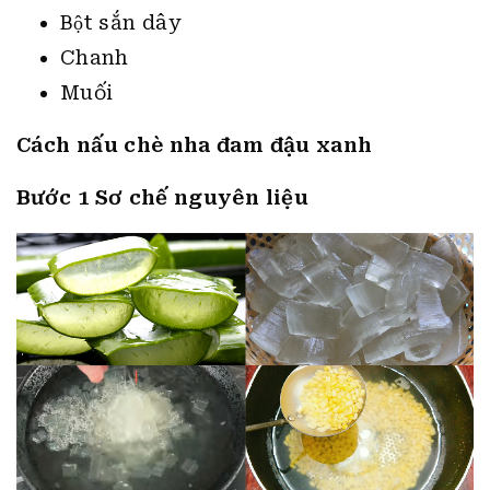
Bột sắn dây
Chanh
Muối
Cách nấu chè nha đam đậu xanh
Bước 1 Sơ chế nguyên liệu