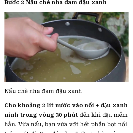
Bước 2 Nấu chè nha đam đậu xanh
Nấu chè nha đam đậu xanh
Cho khoảng 2 lít nước vào nồi + đậu xanh
ninh trong vòng 30 phút
đến khi đậu mềm
hẳn. Vừa nấu, bạn vừa vớt hết phần bọt nổi