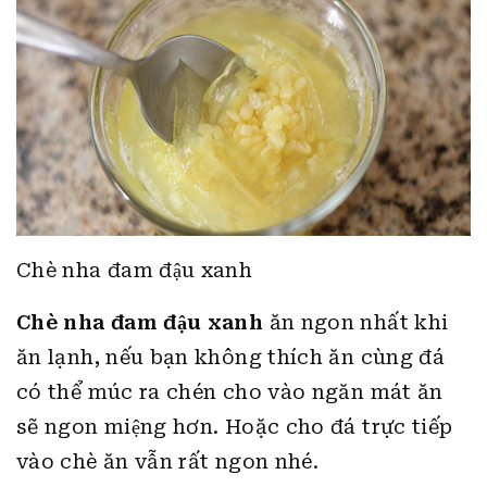
Chè nha đam đậu xanh
Chè nha đam đậu xanh
ăn ngon nhất khi
ăn lạnh, nếu bạn không thích ăn cùng đá
có thể múc ra chén cho vào ngăn mát ăn
sẽ ngon miệng hơn. Hoặc cho đá trực tiếp
vào chè ăn vẫn rất ngon nhé.