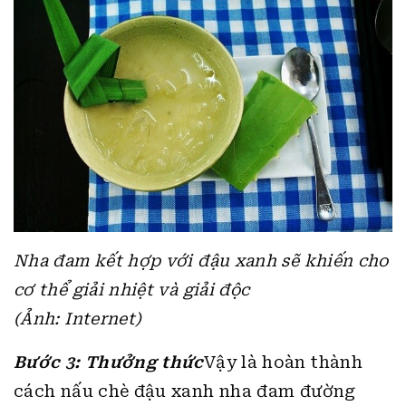
Nha đam kết hợp với đậu xanh sẽ khiến cho
cơ thể giải nhiệt và giải độc
(Ảnh: Internet)
Bước 3: Thưởng thức
Vậy là hoàn thành
cách nấu chè đậu xanh nha đam đường