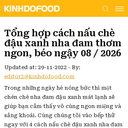
Tổng hợp cách nấu chè
đậu xanh nha đam thơm
ngon, béo ngậy 08 / 2026
Updated at: 29-11-2022
-
By:
editor2@kinhdofood.com
Trong những ngày hè nóng bức thì một
chén chè nha đam đậu xanh mát lạnh sẽ
giúp bạn cảm thấy vô cùng ngon miệng và
sảng khoái.
Cùng chúng tôi vào bếp thử
ngay với 4 cách nấu chè đậu xanh nha đam