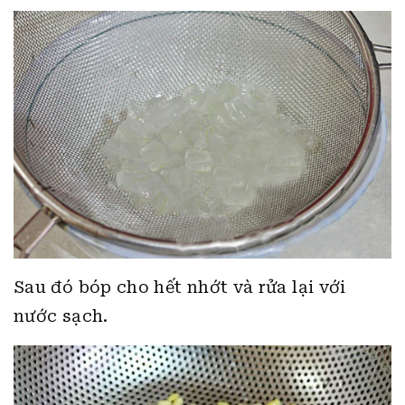
Sau đó bóp cho hết nhớt và rửa lại với
nước sạch.