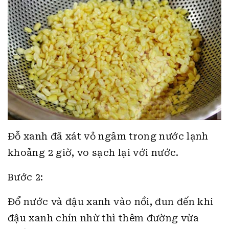
Đỗ xanh đã xát vỏ ngâm trong nước lạnh
khoảng 2 giờ, vo sạch lại với nước.
Bước 2:
Đổ nước và đậu xanh vào nồi, đun đến khi
đậu xanh chín nhừ thì thêm đường vừa