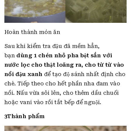
Hoàn thành món ăn
Sau khi kiểm tra đậu đã mềm hẳn,
bạn
dùng 1 chén nhỏ pha bột sắn với
nước lọc cho thật loãng ra, cho từ từ vào
nồi đậu xanh
để tạo độ sánh nhất định cho
chè. Tiếp theo cho hết phần nha đam vào
nồi. Nấu vừa sôi lên, cho thêm dầu chuối
hoặc vani vào rồi tắt bếp để nguội.
3Thành phẩm