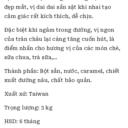
đẹp mắt, vị dai dai sần sật khi nhai tạo
cảm giác rất kích thích, dễ chịu.
Đặc biệt khi ngâm trong đường, vị ngon
của trân châu lại càng tăng cuốn hút, là
điểm nhấn cho hương vị của các món chè,
sữa chua, trà sữa,…
Thành phần: Bột sắn, nước, caramel, chiết
xuất đường nâu, chất bảo quản.
Xuất xứ: Taiwan
Trọng lượng: 3 kg
HSD: 6 tháng