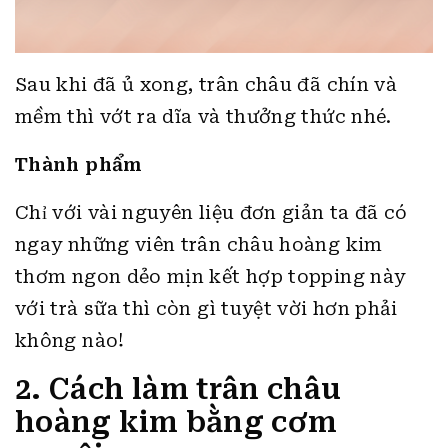
Sau khi đã ủ xong, trân châu đã chín và
mềm thì vớt ra dĩa và thưởng thức nhé.
Thành phẩm
Chỉ với vài nguyên liệu đơn giản ta đã có
ngay những viên trân châu hoàng kim
thơm ngon dẻo mịn kết hợp topping này
với trà sữa thì còn gì tuyệt vời hơn phải
không nào!
2. Cách làm trân châu
hoàng kim bằng cơm