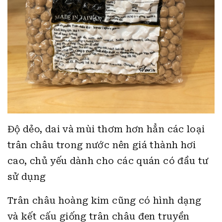
Độ dẻo, dai và mùi thơm hơn hẳn các loại
trân châu trong nước nên giá thành hơi
cao, chủ yếu dành cho các quán có đầu tư
sử dụng
Trân châu hoàng kim cũng có hình dạng
và kết cấu giống trân châu đen truyền