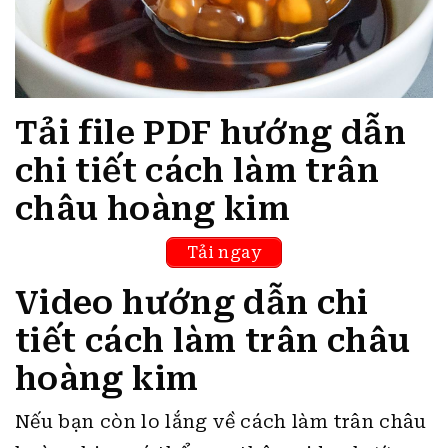
Tải file PDF hướng dẫn
chi tiết cách làm trân
châu hoàng kim
Tải ngay
Video hướng dẫn chi
tiết cách làm trân châu
hoàng kim
Nếu bạn còn lo lắng về cách làm trân châu