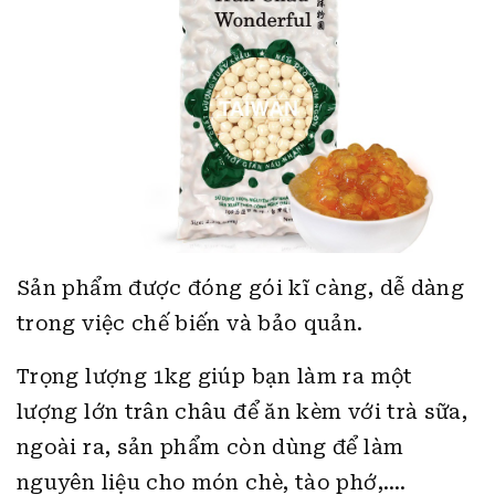
Sản phẩm được đóng gói kĩ càng, dễ dàng
trong việc chế biến và bảo quản.
Trọng lượng 1kg giúp bạn làm ra một
lượng lớn trân châu để ăn kèm với trà sữa,
ngoài ra, sản phẩm còn dùng để làm
nguyên liệu cho món chè, tào phớ,….