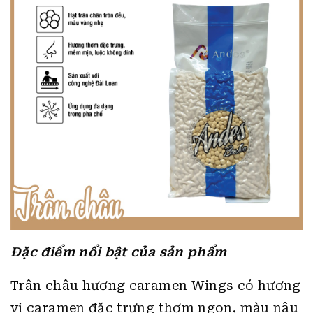
Đặc điểm nổi bật của sản phẩm
Trân châu hương caramen Wings có hương
vị caramen đặc trưng thơm ngon, màu nâu