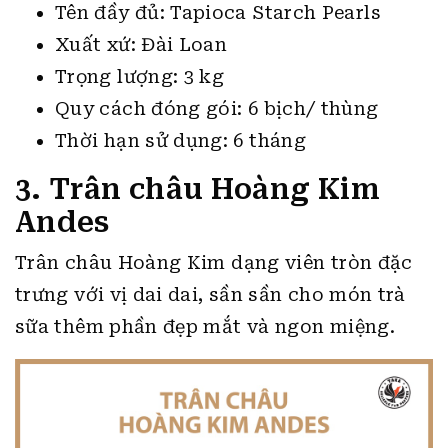
Tên đầy đủ: Tapioca Starch Pearls
Xuất xứ: Đài Loan
Trọng lượng: 3 kg
Quy cách đóng gói: 6 bịch/ thùng
Thời hạn sử dụng: 6 tháng
3. Trân châu Hoàng Kim
Andes
Trân châu Hoàng Kim dạng viên tròn đặc
trưng với vị dai dai, sần sần cho món trà
sữa thêm phần đẹp mắt và ngon miệng.