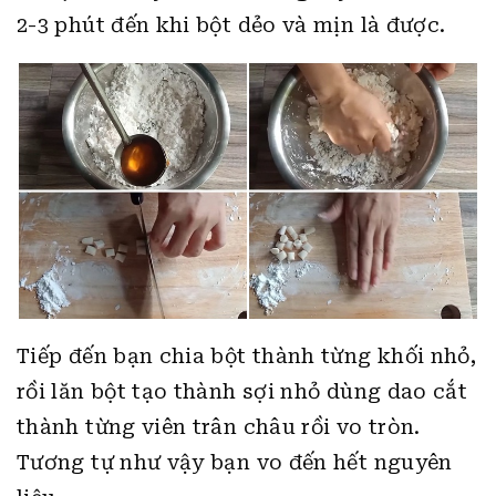
2-3 phút đến khi bột dẻo và mịn là được.
Tiếp đến bạn chia bột thành từng khối nhỏ,
rồi lăn bột tạo thành sợi nhỏ dùng dao cắt
thành từng viên trân châu rồi vo tròn.
Tương tự như vậy bạn vo đến hết nguyên