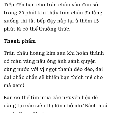
Tiếp đến bạn cho trân châu vào đun sôi
trong 20 phút khi thấy trân châu đã lắng
xuống thì tắt bếp đậy nắp lại ủ thêm 15
phút là có thể thưởng thức.
Thành phẩm
Trân châu hoàng kim sau khi hoàn thành
có màu vàng nâu óng ánh sánh quyện
cùng nước với vị ngọt thanh dẻo dẻo, dai
dai chắc chắn sẽ khiến bạn thích mê cho
mà xem!
Bạn có thể tìm mua các nguyên liệu dễ
dàng tại các siêu thị lớn nhỏ như Bách hoá