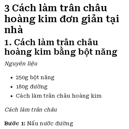
3 Cách làm trân châu
hoàng kim đơn giản tại
nhà
1. Cách làm trân châu
hoàng kim bằng bột năng
Nguyên liệu
250g bột năng
180g đường
Cách làm trân châu hoàng kim
Cách làm trân châu
Bước 1:
Nấu nước đường