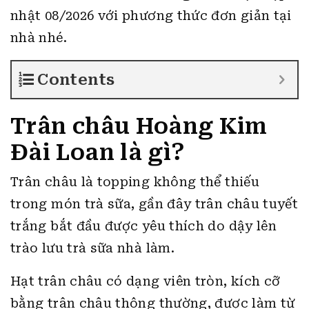
nhật 08/2026 với phương thức đơn giản tại
nhà nhé.
Contents
Trân châu Hoàng Kim
Đài Loan là gì?
Trân châu là topping không thể thiếu
trong món trà sữa, gần đây trân châu tuyết
trắng bắt đầu được yêu thích do dậy lên
trào lưu trà sữa nhà làm.
Hạt trân châu có dạng viên tròn, kích cỡ
bằng trân châu thông thường, được làm từ