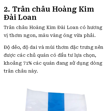
2. Trân châu Hoàng Kim
Đài Loan
Trân châu Hoàng Kim Đài Loan có hương
vị thơm ngon, màu vàng óng vừa phải.
Độ dẻo, độ dai và mùi thơm đặc trưng nên
được các chủ quán có đầu tư lựa chọn,
khoảng 71% các quán đang sử dụng dòng
trân châu này.