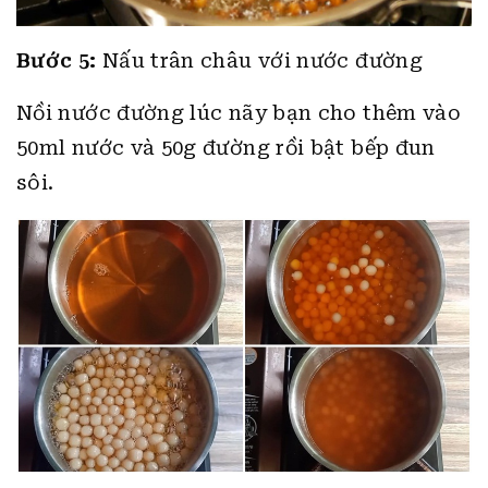
Bước 5:
Nấu trân châu với nước đường
Nồi nước đường lúc nãy bạn cho thêm vào
50ml nước và 50g đường rồi bật bếp đun
sôi.