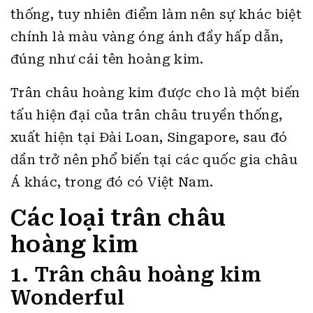
thống, tuy nhiên điểm làm nên sự khác biệt
chính là màu vàng óng ánh đầy hấp dẫn,
đúng như cái tên hoàng kim.
Trân châu hoàng kim được cho là một biến
tấu hiện đại của trân châu truyền thống,
xuất hiện tại Đài Loan, Singapore, sau đó
dần trở nên phổ biến tại các quốc gia châu
Á khác, trong đó có Việt Nam.
Các loại trân châu
hoàng kim
1. Trân châu hoàng kim
Wonderful