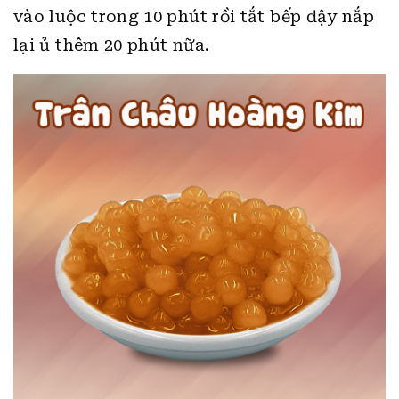
vào luộc trong 10 phút rồi tắt bếp đậy nắp
lại ủ thêm 20 phút nữa.