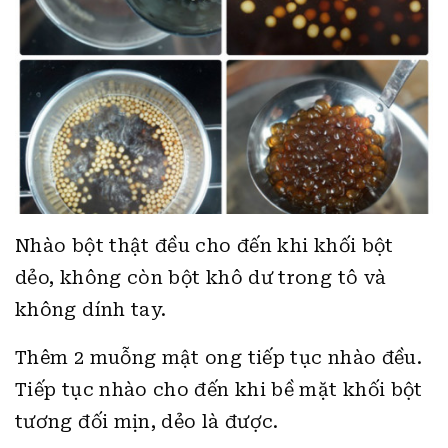
Nhào bột thật đều cho đến khi khối bột
dẻo, không còn bột khô dư trong tô và
không dính tay.
Thêm 2 muỗng mật ong tiếp tục nhào đều.
Tiếp tục nhào cho đến khi bề mặt khối bột
tương đối mịn, dẻo là được.