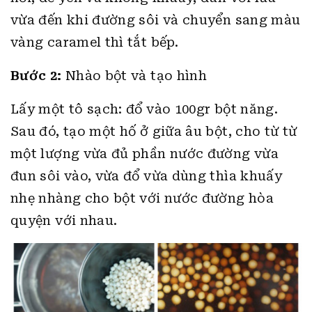
vừa đến khi đường sôi và chuyển sang màu
vàng caramel thì tắt bếp.
Bước 2:
Nhào bột và tạo hình
Lấy một tô sạch: đổ vào 100gr bột năng.
Sau đó, tạo một hố ở giữa âu bột, cho từ từ
một lượng vừa đủ phần nước đường vừa
đun sôi vào, vừa đổ vừa dùng thìa khuấy
nhẹ nhàng cho bột với nước đường hòa
quyện với nhau.