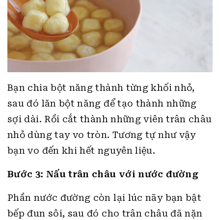
Bạn chia bột năng thành từng khối nhỏ,
sau đó lăn bột năng để tạo thành những
sợi dài. Rồi cắt thành những viên trân châu
nhỏ dùng tay vo tròn. Tương tự như vậy
bạn vo đến khi hết nguyên liệu.
Bước 3: Nấu trân châu với nước đường
Phần nước đường còn lại lúc nãy bạn bật
bếp đun sôi, sau đó cho trân châu đã nặn