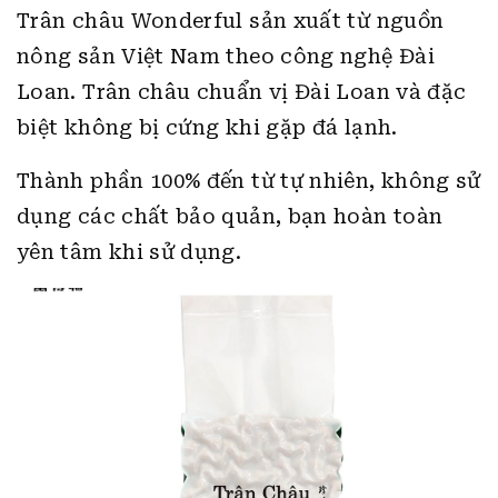
Trân châu Wonderful sản xuất từ nguồn
nông sản Việt Nam theo công nghệ Đài
Loan. Trân châu chuẩn vị Đài Loan và đặc
biệt không bị cứng khi gặp đá lạnh.
Thành phần 100% đến từ tự nhiên, không sử
dụng các chất bảo quản, bạn hoàn toàn
yên tâm khi sử dụng.