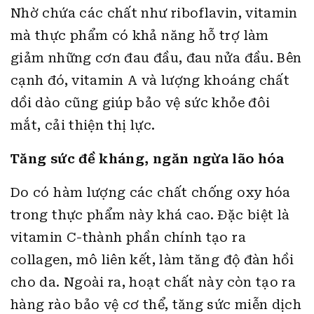
Nhờ chứa các chất như riboflavin, vitamin
mà thực phẩm có khả năng hỗ trợ làm
giảm những cơn đau đầu, đau nửa đầu. Bên
cạnh đó, vitamin A và lượng khoáng chất
dồi dào cũng giúp bảo vệ sức khỏe đôi
mắt, cải thiện thị lực.
Tăng sức đề kháng, ngăn ngừa lão hóa
Do có hàm lượng các chất chống oxy hóa
trong thực phẩm này khá cao. Đặc biệt là
vitamin C-thành phần chính tạo ra
collagen, mô liên kết, làm tăng độ đàn hồi
cho da. Ngoài ra, hoạt chất này còn tạo ra
hàng rào bảo vệ cơ thể, tăng sức miễn dịch