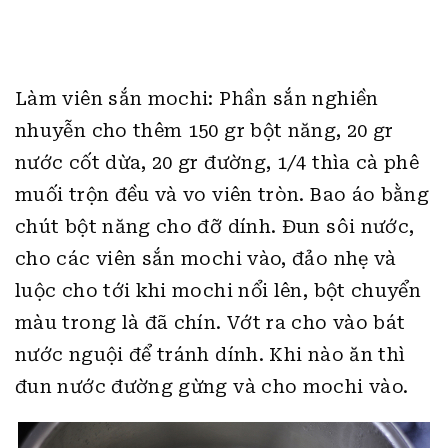
Làm viên sắn mochi: Phần sắn nghiền
nhuyễn cho thêm 150 gr bột năng, 20 gr
nước cốt dừa, 20 gr đường, 1/4 thìa cà phê
muối trộn đều và vo viên tròn. Bao áo bằng
chút bột năng cho đỡ dính. Đun sôi nước,
cho các viên sắn mochi vào, đảo nhẹ và
luộc cho tới khi mochi nổi lên, bột chuyển
màu trong là đã chín. Vớt ra cho vào bát
nước nguội để tránh dính. Khi nào ăn thì
đun nước đường gừng và cho mochi vào.