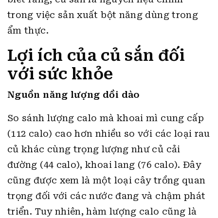
trong việc sản xuất bột năng dùng trong
ẩm thực.
Lợi ích của củ sắn đối
với sức khỏe
Nguồn năng lượng dồi dào
So sánh lượng calo mà
khoai mì
cung cấp
(112 calo) cao hơn nhiều so với các loại rau
củ khác cùng trọng lượng như củ cải
đường (44 calo), khoai lang (76 calo). Đây
cũng được xem là một loại cây trồng quan
trọng đối với các nước đang và chậm phát
triển. Tuy nhiên, hàm lượng calo cũng là