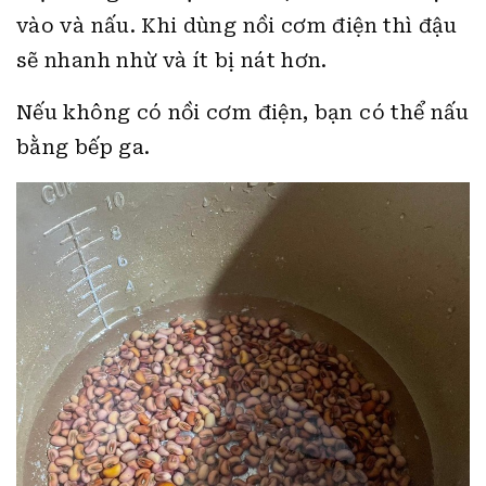
vào và nấu. Khi dùng nồi cơm điện thì đậu
sẽ nhanh nhừ và ít bị nát hơn.
Nếu không có nồi cơm điện, bạn có thể nấu
bằng bếp ga.