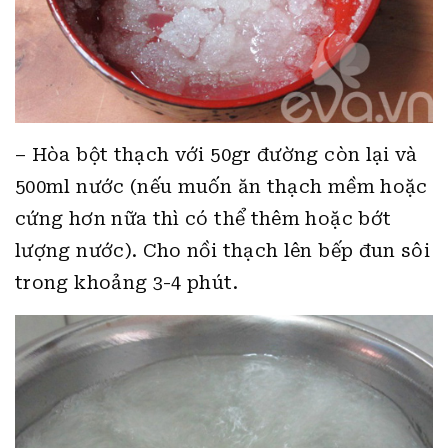
– Hòa bột thạch với 50gr đường còn lại và
500ml nước (nếu muốn ăn thạch mềm hoặc
cứng hơn nữa thì có thể thêm hoặc bớt
lượng nước). Cho nồi thạch lên bếp đun sôi
trong khoảng 3-4 phút.