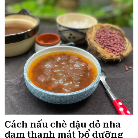
Cách nấu chè đậu đỏ nha
đam thanh mát bổ dưỡng