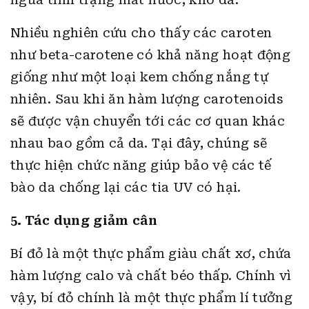
Nhiều nghiên cứu cho thấy các caroten
như beta-carotene có khả năng hoạt động
giống như một loại kem chống nắng tự
nhiên. Sau khi ăn hàm lượng carotenoids
sẽ được vận chuyển tới các cơ quan khác
nhau bao gồm cả da. Tại đây, chúng sẽ
thực hiện chức năng giúp bảo vệ các tế
bào da chống lại các tia UV có hại.
5. Tác dụng giảm cân
Bí đỏ là một thực phẩm giàu chất xơ, chứa
hàm lượng calo và chất béo thấp. Chính vì
vậy, bí đỏ chính là một thực phẩm lí tưởng