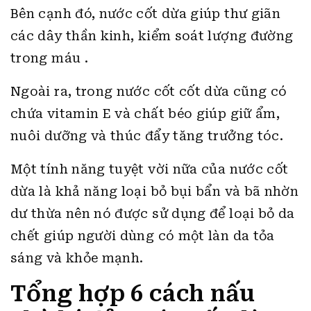
Bên cạnh đó, nước cốt dừa giúp thư giãn
các dây thần kinh, kiểm soát lượng đường
trong máu .
Ngoài ra, trong nước cốt cốt dừa cũng có
chứa vitamin E và chất béo giúp giữ ẩm,
nuôi dưỡng và thúc đẩy tăng trưởng tóc.
Một tính năng tuyệt vời nữa của nước cốt
dừa là khả năng loại bỏ bụi bẩn và bã nhờn
dư thừa nên nó được sử dụng để loại bỏ da
chết giúp người dùng có một làn da tỏa
sáng và khỏe mạnh.
Tổng hợp 6 cách nấu