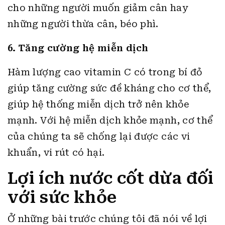
cho những người muốn giảm cân hay
những người thừa cân, béo phì.
6. Tăng cường hệ miễn dịch
Hàm lượng cao vitamin C có trong bí đỏ
giúp tăng cường sức đề kháng cho cơ thể,
giúp hệ thống miễn dịch trở nên khỏe
mạnh. Với hệ miễn dịch khỏe mạnh, cơ thể
của chúng ta sẽ chống lại được các vi
khuẩn, vi rút có hại.
Lợi ích nước cốt dừa đối
với sức khỏe
Ở những bài trước chúng tôi đã nói về lợi