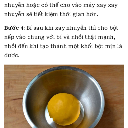
nhuyễn hoặc có thể cho vào máy xay xay
nhuyễn sẽ tiết kiệm thời gian hơn.
Bước 4
: Bí sau khi xay nhuyễn thì cho bột
nếp vào chung với bí và nhồi thật mạnh,
nhồi đến khi tạo thành một khối bột mịn là
được.