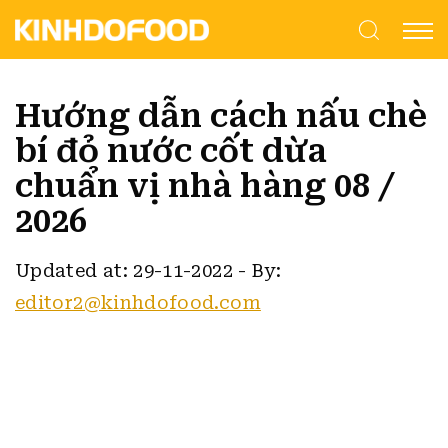
Hướng dẫn cách nấu chè
bí đỏ nước cốt dừa
chuẩn vị nhà hàng 08 /
2026
Updated at: 29-11-2022
-
By:
editor2@kinhdofood.com