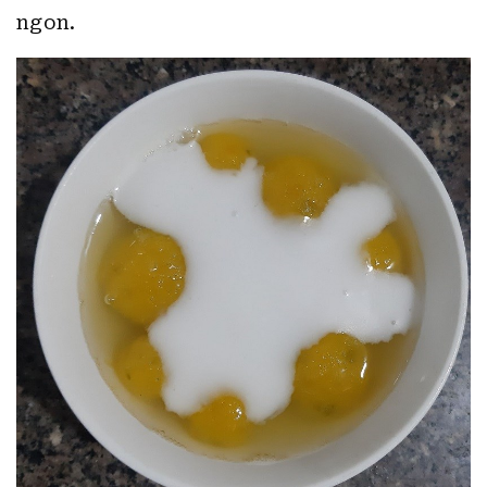
ngon.