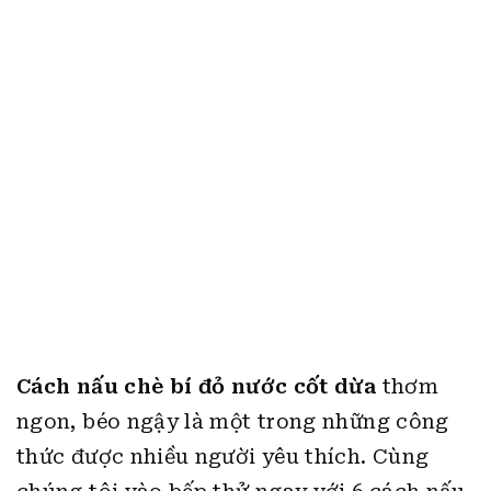
Cách nấu chè bí đỏ nước cốt dừa
thơm
ngon, béo ngậy là một trong những công
thức được nhiều người yêu thích.
Cùng