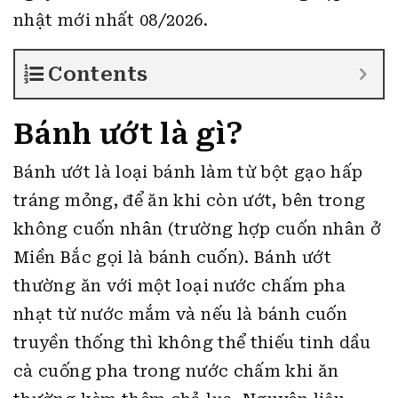
nhật mới nhất 08/2026.
Contents
Bánh ướt là gì?
Bánh ướt là loại bánh làm từ bột gạo hấp
tráng mỏng, để ăn khi còn ướt, bên trong
không cuốn nhân (trường hợp cuốn nhân ở
Miền Bắc gọi là bánh cuốn). Bánh ướt
thường ăn với một loại nước chấm pha
nhạt từ nước mắm và nếu là bánh cuốn
truyền thống thì không thể thiếu tinh dầu
cà cuống pha trong nước chấm khi ăn