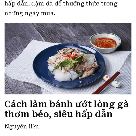
hấp dẫn, đậm đà để thưởng thức trong
những ngày mưa.
Cách làm bánh ướt lòng gà
thơm béo, siêu hấp dẫn
Nguyên liệu