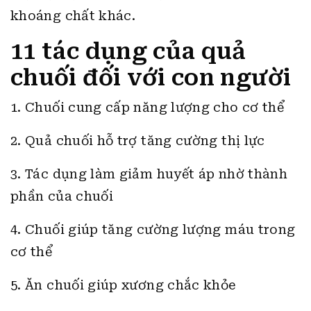
khoáng chất khác.
11 tác dụng của quả
chuối đối với con người
1. Chuối cung cấp năng lượng cho cơ thể
2. Quả chuối hỗ trợ tăng cường thị lực
3. Tác dụng làm giảm huyết áp nhờ thành
phần của chuối
4. Chuối giúp tăng cường lượng máu trong
cơ thể
5. Ăn chuối giúp xương chắc khỏe