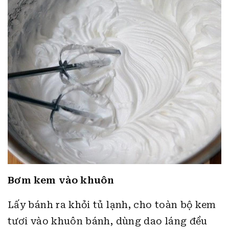
Bơm kem vào khuôn
Lấy bánh ra khỏi tủ lạnh, cho toàn bộ kem
tươi vào khuôn bánh, dùng dao láng đều