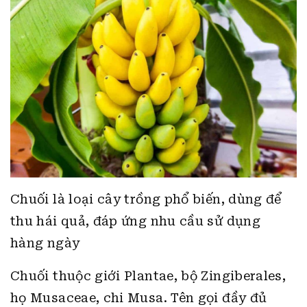
Chuối là loại cây trồng phổ biến, dùng để
thu hái quả, đáp ứng nhu cầu sử dụng
hàng ngày
Chuối thuộc giới Plantae, bộ Zingiberales,
họ Musaceae, chi Musa. Tên gọi đầy đủ