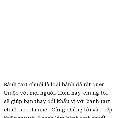
Bánh tart chuối là loại bánh đã rất quen
thuộc với mọi người. Hôm nay, chúng tôi
sẽ giúp bạn thay đổi khẩu vị với bánh tart
chuối socola nhé!
Cùng chúng tôi vào bếp