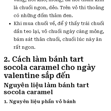
là chuối ngon, dẻo. Trên vỏ thi thoảng
có những đốm thâm đen.
Khi mua chuối về, để ý thấy trái chuối
dần teo lại, vỏ chuối ngày càng mỏng,
bám sát thân chuối, chuối lúc này ăn
rất ngon.
2. Cách làm bánh tart
socola caramel cho ngày
valentine sắp đến
Nguyên liệu làm bánh tart
socola caramel
1. Nguyên liệu phần vỏ bánh