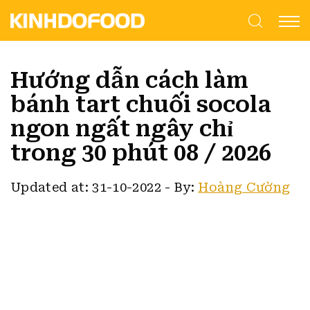
Hướng dẫn cách làm
bánh tart chuối socola
ngon ngất ngây chỉ
trong 30 phút 08 / 2026
Updated at: 31-10-2022
-
By:
Hoàng Cường