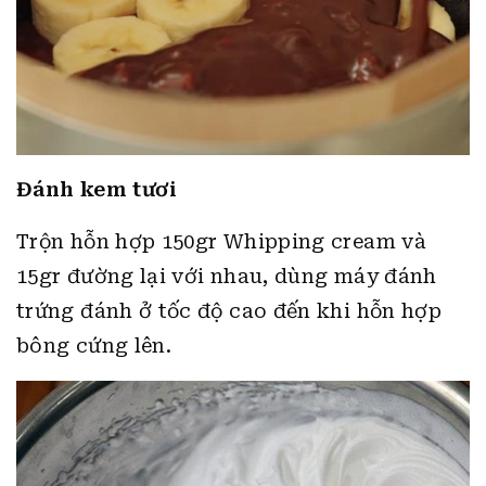
Đánh kem tươi
Trộn hỗn hợp 150gr Whipping cream và
15gr đường lại với nhau, dùng máy đánh
trứng đánh ở tốc độ cao đến khi hỗn hợp
bông cứng lên.