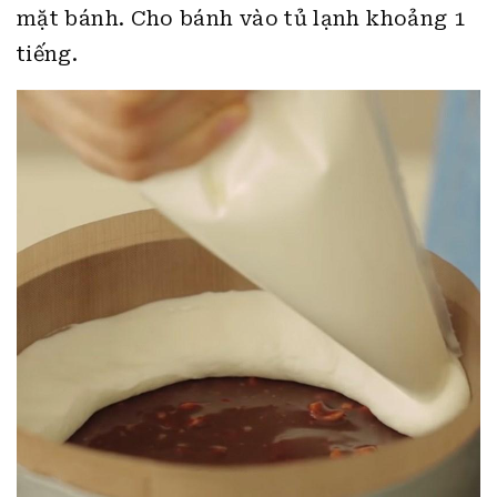
mặt bánh. Cho bánh vào tủ lạnh khoảng 1
tiếng.