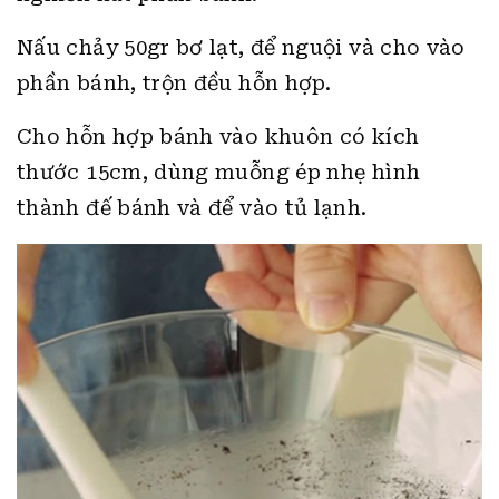
Nấu chảy 50gr bơ lạt, để nguội và cho vào
phần bánh, trộn đều hỗn hợp.
Cho hỗn hợp bánh vào khuôn có kích
thước 15cm, dùng muỗng ép nhẹ hình
thành đế bánh và để vào tủ lạnh.