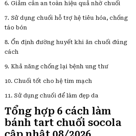
6. Giảm cân an toàn hiệu quả nhờ chuối
7. Sử dụng chuối hỗ trợ hệ tiêu hóa, chống
táo bón
8. Ổn định đường huyết khi ăn chuối đúng
cách
9. Khả năng chống lại bệnh ung thư
10. Chuối tốt cho hệ tim mạch
11. Sử dụng chuối để làm đẹp da
Tổng hợp 6 cách làm
bánh tart chuối socola
cập nhật 08/2026