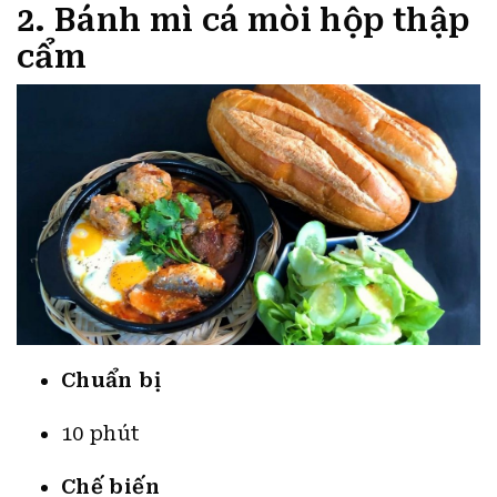
2. Bánh mì cá mòi hộp thập
cẩm