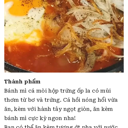
Thành phẩm