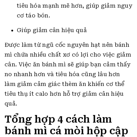
tiêu hóa mạnh mẽ hơn, giúp giảm nguy
cơ táo bón.
Giúp giảm cân hiệu quả
Được làm từ ngũ cốc nguyên hạt nên bánh
mì chứa nhiều chất xơ có lợi cho việc giảm
cân. Việc ăn bánh mì sẽ giúp bạn cảm thấy
no nhanh hơn và tiêu hóa cũng lâu hơn
làm giảm cảm giác thèm ăn khiến cơ thể
tiêu thụ ít calo hơn hỗ trợ giảm cân hiệu
quả.
Tổng hợp 4 cách làm
bánh mì cá mòi hộp cập