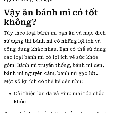
Vậy ăn bánh mì có tốt
không?
Tùy theo loại bánh mì bạn ăn và mục đích
sử dụng thì bánh mì có những lợi ích và
công dụng khác nhau. Bạn có thể sử dụng
các loại bánh mì có lợi ích về sức khỏe
gồm: Bánh mì truyền thống, bánh mì đen,
bánh mì nguyên cám, bánh mì gạo lứt…
Một số lợi ích có thể kể đến như:
Cải thiện làn da và giúp mái tóc chắc
khỏe