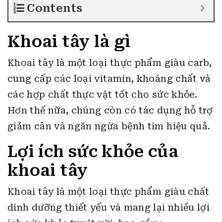
Contents
Khoai tây là gì
Khoai tây là một loại thực phẩm giàu carb,
cung cấp các loại vitamin, khoáng chất và
các hợp chất thực vật tốt cho sức khỏe.
Hơn thế nữa, chúng còn có tác dụng hỗ trợ
giảm cân và ngăn ngừa bệnh tim hiệu quả.
Lợi ích sức khỏe của
khoai tây
Khoai tây là một loại thực phẩm giàu chất
dinh dưỡng thiết yếu và mang lại nhiều lợi