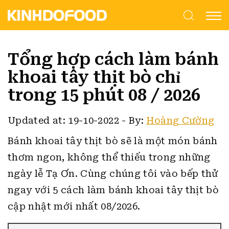
Tổng hợp cách làm bánh
khoai tây thịt bò chỉ
trong 15 phút 08 / 2026
Updated at: 19-10-2022
-
By:
Hoàng Cường
Bánh khoai tây thịt bò sẽ là một món bánh
thơm ngon, không thể thiếu trong những
ngày lễ Tạ Ơn.
Cùng chúng tôi vào bếp thử
ngay với 5 cách làm bánh khoai tây thịt bò
cập nhật mới nhất 08/2026.