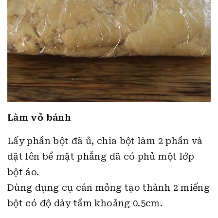
Làm vỏ bánh
Lấy phần bột đã ủ, chia bột làm 2 phần và
đặt lên bề mặt phẳng đã có phủ một lớp
bột áo.
Dùng dụng cụ cán mỏng tạo thành 2 miếng
bột có độ dày tầm khoảng 0.5cm.