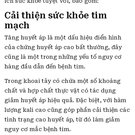
ích sức khỏe tuyệt vời, bao gồm:
Cải thiện sức khỏe tim
mạch
Tăng huyết áp là một dấu hiệu điển hình
của chứng huyết áp cao bất thường, đây
cũng là một trong những yếu tố nguy cơ
hàng đầu dẫn đến bệnh tim.
Trong khoai tây có chứa một số khoáng
chất và hợp chất thực vật có tác dụng
giảm huyết áp hiệu quả. Đặc biệt, với hàm
lượng kali cao cũng góp phần cải thiện các
tình trạng cao huyết áp, từ đó làm giảm
nguy cơ mắc bệnh tim.