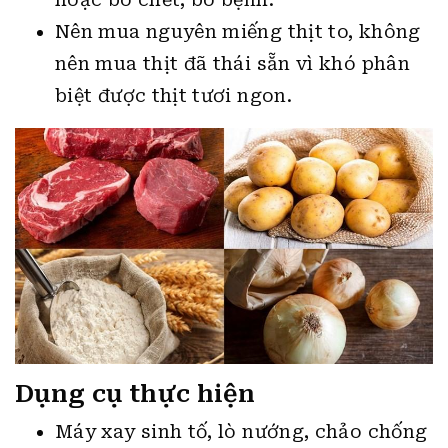
Nên mua nguyên miếng thịt to, không
nên mua thịt đã thái sẵn vì khó phân
biệt được thịt tươi ngon.
Dụng cụ thực hiện
Máy xay sinh tố, lò nướng, chảo chống