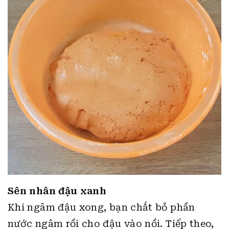
Sên nhân đậu xanh
Khi ngâm đậu xong, bạn chắt bỏ phần
nước ngâm rồi cho đậu vào nồi. Tiếp theo,