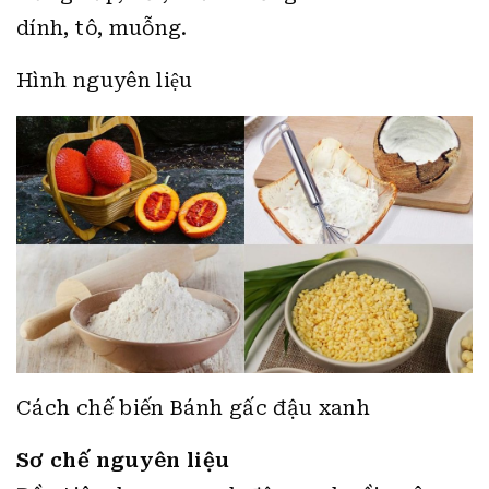
dính, tô, muỗng.
Hình nguyên liệu
Cách chế biến Bánh gấc đậu xanh
Sơ chế nguyên liệu