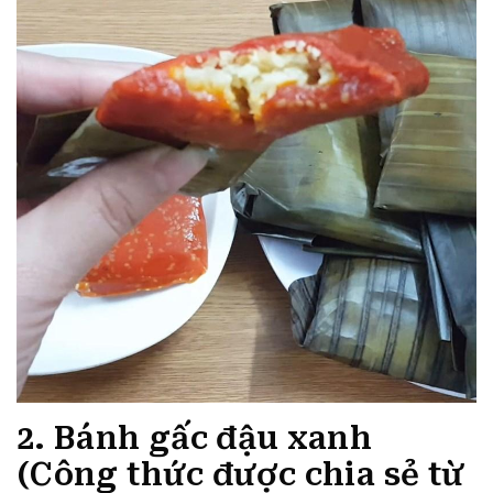
2. Bánh gấc đậu xanh
(Công thức được chia sẻ từ