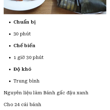
Chuẩn bị
30 phút
Chế biến
1 giờ 30 phút
Độ khó
Trung bình
Nguyên liệu làm Bánh gấc đậu xanh
Cho 24 cái bánh