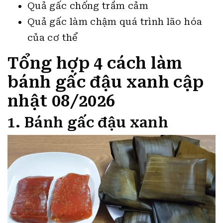
Quả gấc chống trầm cảm
Quả gấc làm chậm quá trình lão hóa
của cơ thể
Tổng hợp 4 cách làm
bánh gấc đậu xanh cập
nhật 08/2026
1. Bánh gấc đậu xanh