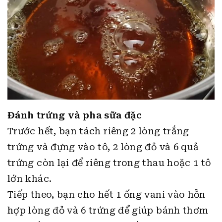
Đánh trứng và pha sữa đặc
Trước hết, bạn tách riêng 2 lòng trắng
trứng và đựng vào tô, 2 lòng đỏ và 6 quả
trứng còn lại để riêng trong thau hoặc 1 tô
lớn khác.
Tiếp theo, bạn cho hết 1 ống vani vào hỗn
hợp lòng đỏ và 6 trứng để giúp bánh thơm