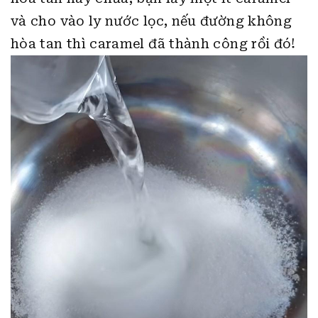
và cho vào ly nước lọc, nếu đường không
hòa tan thì caramel đã thành công rồi đó!