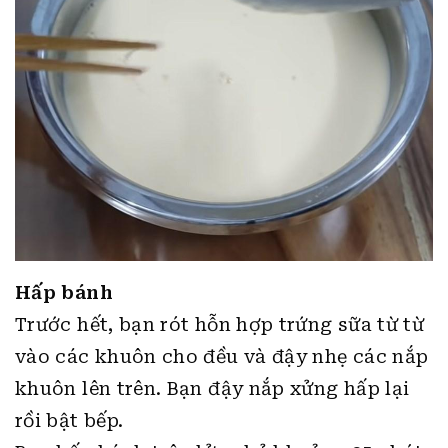
Hấp bánh
Trước hết, bạn rót hỗn hợp trứng sữa từ từ
vào các khuôn cho đều và đậy nhẹ các nắp
khuôn lên trên. Bạn đậy nắp xửng hấp lại
rồi bật bếp.