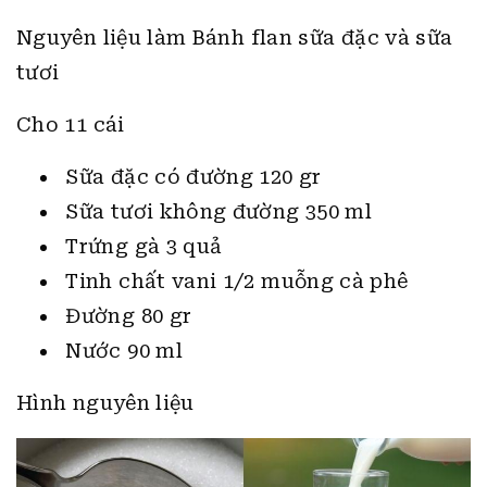
Nguyên liệu làm Bánh flan sữa đặc và sữa
tươi
Cho 11 cái
Sữa đặc có đường 120 gr
Sữa tươi không đường 350 ml
Trứng gà 3 quả
Tinh chất vani 1/2 muỗng cà phê
Đường 80 gr
Nước 90 ml
Hình nguyên liệu