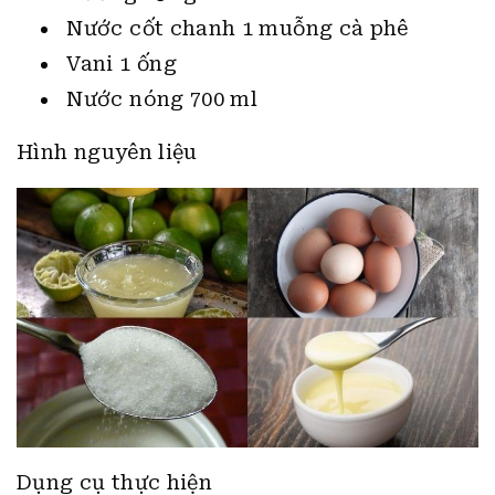
Nước cốt chanh 1 muỗng cà phê
Vani 1 ống
Nước nóng 700 ml
Hình nguyên liệu
Dụng cụ thực hiện