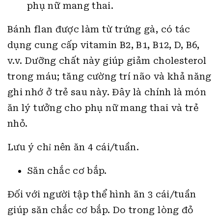
phụ nữ mang thai.
Bánh flan được làm từ trứng gà, có tác
dụng cung cấp vitamin B2, B1, B12, D, B6,
v.v. Dưỡng chất này giúp giảm cholesterol
trong máu; tăng cường trí não và khả năng
ghi nhớ ở trẻ sau này. Đây là chính là món
ăn lý tưởng cho phụ nữ mang thai và trẻ
nhỏ.
Lưu ý chỉ nên ăn 4 cái/tuần.
Săn chắc cơ bắp.
Đối với người tập thể hình ăn 3 cái/tuần
giúp săn chắc cơ bắp. Do trong lòng đỏ