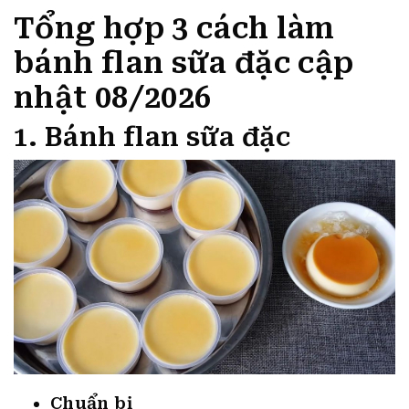
Tổng hợp 3 cách làm
bánh flan sữa đặc cập
nhật 08/2026
1. Bánh flan sữa đặc
Chuẩn bị