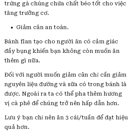
trứng gà chúng chứa chất béo tốt cho việc
tăng trưởng cơ.
Giảm cân an toàn.
Bánh flan tạo cho người ăn có cảm giác
đầy bụng khiến bạn không còn muốn ăn
thêm gì nữa.
Đối với người muốn giảm cân chỉ cần giảm
nguyên liệu đường và sữa có trong bánh là
được. Ngoài ra ta có thể pha thêm hương
vị cà phê để chúng trở nên hấp dẫn hơn.
Lưu ý bạn chỉ nên ăn 3 cái/tuần để đạt hiệu
quả hơn.