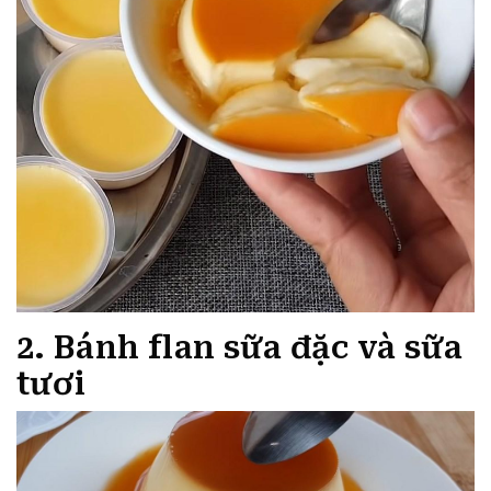
2. Bánh flan sữa đặc và sữa
tươi