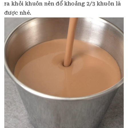
ra khỏi khuôn nên đổ khoảng 2/3 khuôn là
được nhé.