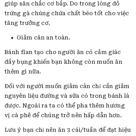
giúp săn chắc cơ bắp. Do trong lòng đỏ
trứng gà chúng chứa chất béo tốt cho việc
tăng trưởng cơ.
Giảm cân an toàn.
Bánh flan tạo cho người ăn có cảm giác
đầy bụng khiến bạn không còn muốn ăn
thêm gì nữa.
Đối với người muốn giảm cân chỉ cần giảm
nguyên liệu đường và sữa có trong bánh là
được. Ngoài ra ta có thể pha thêm hương
vị cà phê để chúng trở nên hấp dẫn hơn.
Lưu ý bạn chỉ nên ăn 3 cái/tuần để đạt hiệu