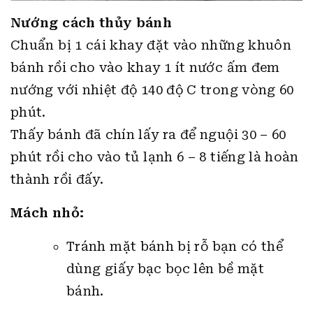
Nướng cách thủy bánh
Chuẩn bị 1 cái khay đặt vào những khuôn
bánh rồi cho vào khay 1 ít nước ấm đem
nướng với nhiệt độ 140 độ C trong vòng 60
phút.
Thấy bánh đã chín lấy ra để nguội 30 – 60
phút rồi cho vào tủ lạnh 6 – 8 tiếng là hoàn
thành rồi đấy.
Mách nhỏ:
Tránh mặt bánh bị rỗ bạn có thể
dùng giấy bạc bọc lên bề mặt
bánh.