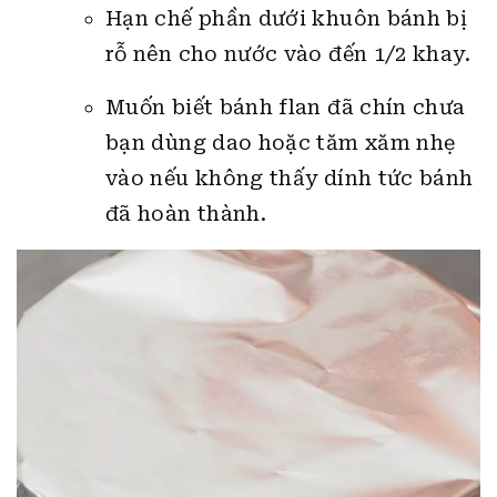
Hạn chế phần dưới khuôn bánh bị
rỗ nên cho nước vào đến 1/2 khay.
Muốn biết bánh flan đã chín chưa
bạn dùng dao hoặc tăm xăm nhẹ
vào nếu không thấy dính tức bánh
đã hoàn thành.