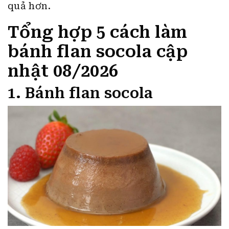
quả hơn.
Tổng hợp 5 cách làm
bánh flan socola cập
nhật 08/2026
1. Bánh flan socola