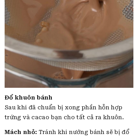
Đổ khuôn bánh
Sau khi đã chuẩn bị xong phần hỗn hợp
trứng và cacao bạn cho tất cả ra khuôn.
Mách nhỏ:
Tránh khi nướng bánh sẽ bị đổ