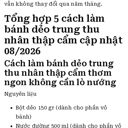
vẫn không thay đổi qua năm tháng.
Tổng hợp 5 cách làm
bánh dẻo trung thu
nhân thập cẩm cập nhật
08/2026
Cách làm bánh dẻo trung
thu nhân thập cẩm thơm
ngon không cần lò nướng
Nguyên liệu
Bột dẻo 150 gr (dành cho phần vỏ
bánh)
Nước đường 500 ml (dành cho phần vỏ