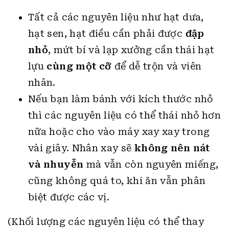
Tất cả các nguyên liệu như hạt dưa,
hạt sen, hạt điều cần phải được
đập
nhỏ
, mứt bí và lạp xưởng cần thái hạt
lựu
cùng một cỡ
để dễ trộn và viên
nhân.
Nếu bạn làm bánh với kích thước nhỏ
thì các nguyên liệu có thể thái nhỏ hơn
nữa hoặc cho vào máy xay xay trong
vài giây. Nhân xay sẽ
không nên nát
và nhuyễn
mà vẫn còn nguyên miếng,
cũng không quá to, khi ăn vẫn phân
biệt được các vị.
(Khối lượng các nguyên liệu có thể thay