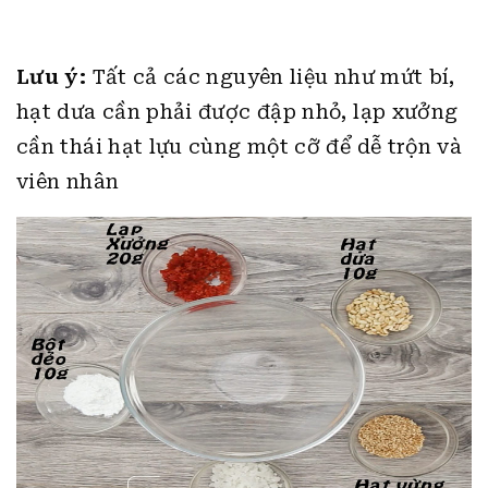
Lưu ý:
Tất cả các nguyên liệu như mứt bí,
hạt dưa cần phải được đập nhỏ, lạp xưởng
cần thái hạt lựu cùng một cỡ để dễ trộn và
viên nhân