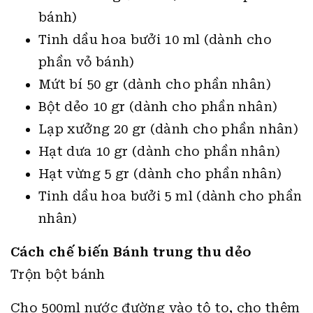
bánh)
Tinh dầu hoa bưởi 10 ml (dành cho
phần vỏ bánh)
Mứt bí 50 gr (dành cho phần nhân)
Bột dẻo 10 gr (dành cho phần nhân)
Lạp xưởng 20 gr (dành cho phần nhân)
Hạt dưa 10 gr (dành cho phần nhân)
Hạt vừng 5 gr (dành cho phần nhân)
Tinh dầu hoa bưởi 5 ml (dành cho phần
nhân)
Cách chế biến Bánh trung thu dẻo
Trộn bột bánh
Cho 500ml nước đường vào tô to, cho thêm