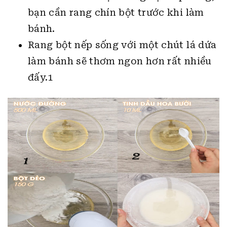
bạn cần rang chín bột trước khi làm
bánh.
Rang bột nếp sống với một chút lá dứa
làm bánh sẽ thơm ngon hơn rất nhiều
đấy.
1