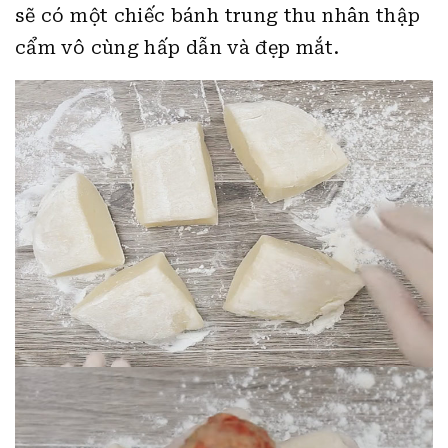
sẽ có một chiếc bánh trung thu nhân thập
cẩm
vô cùng hấp dẫn và đẹp mắt.