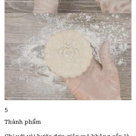
5
Thành phẩm