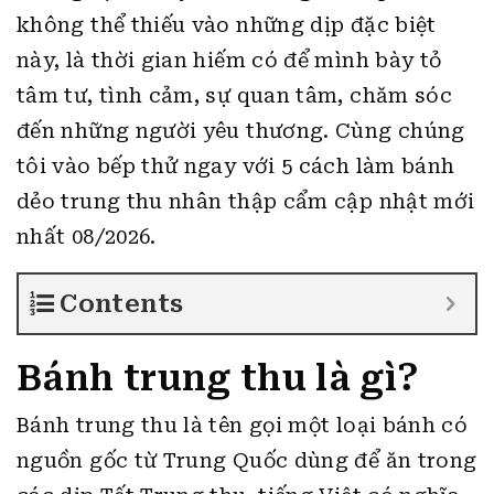
không thể thiếu vào những dịp đặc biệt
này, là thời gian hiếm có để mình bày tỏ
tâm tư, tình cảm, sự quan tâm, chăm sóc
đến những người yêu thương.
Cùng chúng
tôi vào bếp thử ngay với 5 cách làm bánh
dẻo trung thu nhân thập cẩm cập nhật mới
nhất 08/2026.
Contents
Bánh trung thu là gì?
Bánh trung thu là tên gọi một loại bánh có
nguồn gốc từ Trung Quốc dùng để ăn trong