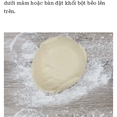
dưới mâm hoặc bàn đặt khối bột bẻo lên
trên.