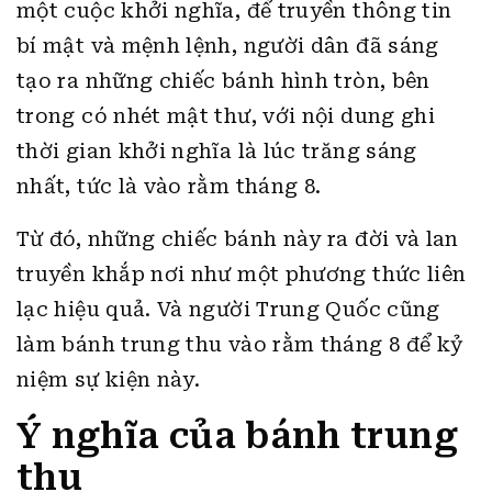
một cuộc khởi nghĩa, để truyền thông tin
bí mật và mệnh lệnh, người dân đã sáng
tạo ra những chiếc bánh hình tròn, bên
trong có nhét mật thư, với nội dung ghi
thời gian khởi nghĩa là lúc trăng sáng
nhất, tức là vào rằm tháng 8.
Từ đó, những chiếc bánh này ra đời và lan
truyền khắp nơi như một phương thức liên
lạc hiệu quả. Và người Trung Quốc cũng
làm bánh trung thu vào rằm tháng 8 để kỷ
niệm sự kiện này.
Ý nghĩa của bánh trung
thu