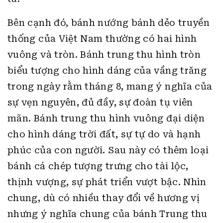
Bên cạnh đó, bánh nướng bánh dẻo truyền
thống của Việt Nam thường có hai hình
vuông và tròn. Bánh trung thu hình tròn
biểu tượng cho hình dáng của vầng trăng
trong ngày rằm tháng 8, mang ý nghĩa của
sự vẹn nguyên, đủ đầy, sự đoàn tụ viên
mãn. Bánh trung thu hình vuông đại diện
cho hình dáng trời đất, sự tự do và hạnh
phúc của con người. Sau này có thêm loại
bánh cá chép tượng trưng cho tài lộc,
thịnh vượng, sự phát triển vượt bậc. Nhìn
chung, dù có nhiều thay đổi về hương vị
nhưng ý nghĩa chung của bánh Trung thu