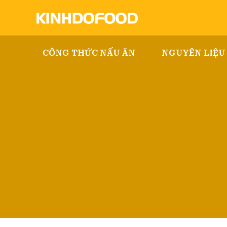
CÔNG THỨC NẤU ĂN
NGUYÊN LIỆU