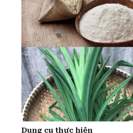
Dụng cụ thực hiện