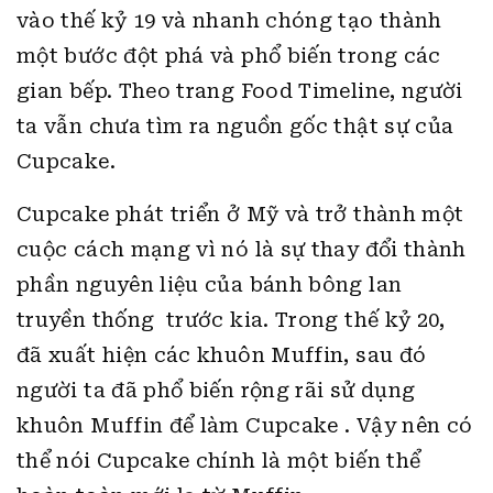
vào thế kỷ 19 và nhanh chóng tạo thành
một bước đột phá và phổ biến trong các
gian bếp. Theo trang Food Timeline, người
ta vẫn chưa tìm ra nguồn gốc thật sự của
Cupcake.
Cupcake phát triển ở Mỹ và trở thành một
cuộc cách mạng vì nó là sự thay đổi thành
phần nguyên liệu của bánh bông lan
truyền thống trước kia. Trong thế kỷ 20,
đã xuất hiện các khuôn Muffin, sau đó
người ta đã phổ biến rộng rãi sử dụng
khuôn Muffin để làm Cupcake . Vậy nên có
thể nói Cupcake chính là một biến thể