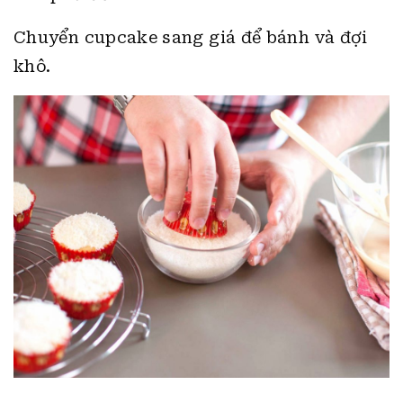
Chuyển cupcake sang giá để bánh và đợi
khô.