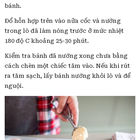
bánh.
Đổ hỗn hợp trên vào nửa cốc và nướng
trong lò đã làm nóng trước ở mức nhiệt
180 độ C khoảng 25-30 phút.
Kiểm tra bánh đã nướng xong chưa bằng
cách chèn một chiếc tăm vào. Nếu khi rút
ra tăm sạch, lấy bánh nướng khỏi lò và để
nguội.