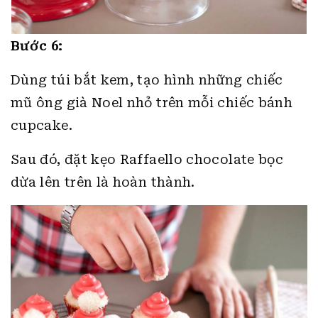
Bước 6:
Dùng túi bắt kem, tạo hình những chiếc
mũ ông già Noel nhỏ trên mỗi chiếc bánh
cupcake.
Sau đó, đặt kẹo Raffaello chocolate bọc
dừa lên trên là hoàn thành.