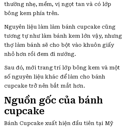
thường nhẹ, mềm, vị ngọt tan và có lớp
bông kem phía trên.
Nguyên liệu làm làm bánh cupcake cũng
tương tự như làm bánh kem lớn vậy, nhưng
thợ làm bánh sẽ cho bột vào khuôn giấy
nhỏ hơn rồi đem đi nướng.
Sau đó, mới trang trí lớp bông kem và một
số nguyên liệu khác để làm cho bánh
cupcake trở nên bắt mắt hơn.
Nguồn gốc của bánh
cupcake
Bánh Cupcake xuất hiện đầu tiên tại Mỹ