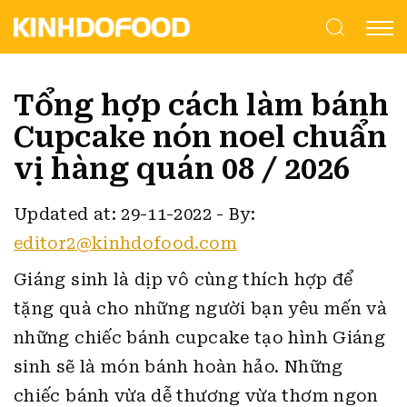
Tổng hợp cách làm bánh
Cupcake nón noel chuẩn
vị hàng quán 08 / 2026
Updated at: 29-11-2022
-
By:
editor2@kinhdofood.com
Giáng sinh là dịp vô cùng thích hợp để
tặng quà cho những người bạn yêu mến và
những chiếc bánh cupcake tạo hình Giáng
sinh sẽ là món bánh hoàn hảo. Những
chiếc bánh vừa dễ thương vừa thơm ngon