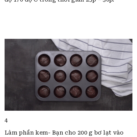
4
Làm phần kem- Bạn cho 200 g bơ lạt vào