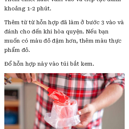
khoảng 1-2 phút.
Thêm từ từ hỗn hợp đã làm ở bước 3 vào và
đánh cho đến khi hòa quyện. Nếu bạn
muốn có màu đỏ đậm hơn, thêm màu thực
phẩm đỏ.
Đổ hỗn hợp này vào túi bắt kem.