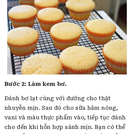
Bước 2: Làm kem bơ.
Đánh bơ lạt cùng với đường cho thật
nhuyễn mịn. Sau đó cho sữa hâm nóng,
vani và màu thực phẩm vào, tiếp tục đánh
cho đến khi hỗn hợp sánh mịn. Bạn có thể