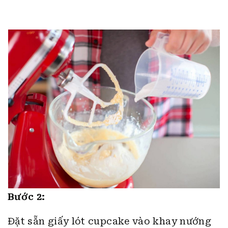
Bước 2:
Đặt sẵn giấy lót cupcake vào khay nướng