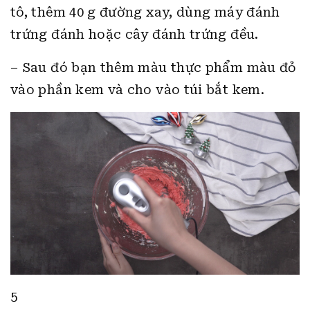
tô, thêm 40 g đường xay, dùng máy đánh
trứng đánh hoặc cây đánh trứng đều.
– Sau đó bạn thêm màu thực phẩm màu đỏ
vào phần kem và cho vào túi bắt kem.
5