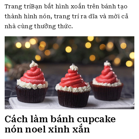
Trang tríBạn bắt hình xoắn trên bánh tạo
thành hình nón, trang trí ra dĩa và mời cả
nhà cùng thưởng thức.
Cách làm bánh cupcake
nón noel xinh xắn