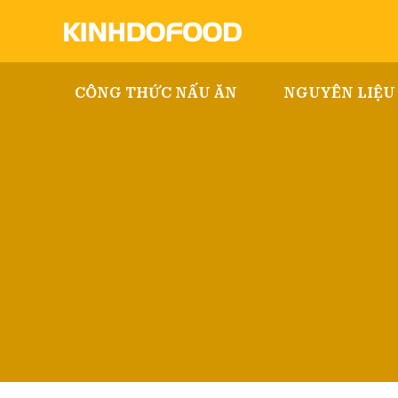
CÔNG THỨC NẤU ĂN
NGUYÊN LIỆU