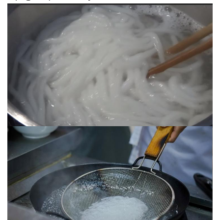
Thành phẩm
Sau những bước đơn giản trên chúng ta đã