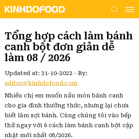
Tổng hợp cách làm bánh
canh bột đơn giản dễ
làm 08 / 2026
Updated at: 31-10-2022
-
By:
editor@kinhdofood.com
Nhiều chị em muốn nấu món bánh canh
cho gia đình thưởng thức, nhưng lại chưa
biết làm sợi bánh.
Cùng chúng tôi vào bếp
thử ngay với 6 cách làm bánh canh bột cập
nhật mới nhất 08/2026.