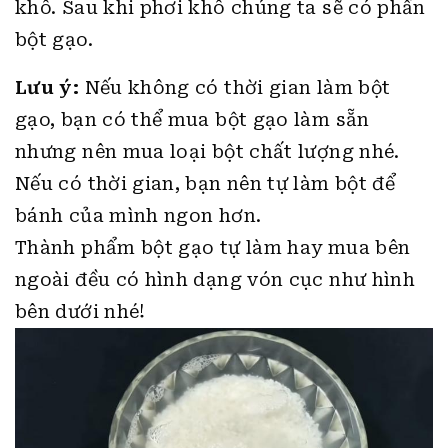
Lưu ý:
Nếu không có thời gian làm bột
gạo, bạn có thể mua bột gạo làm sẵn
nhưng nên mua loại bột chất lượng nhé.
Nếu có thời gian, bạn nên tự làm bột để
bánh của mình ngon hơn.
Thành phẩm bột gạo tự làm hay mua bên
ngoài đều có hình dạng vón cục như hình
bên dưới nhé!