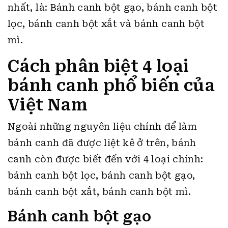
nhất, là: Bánh canh bột gạo, bánh canh bột
lọc, bánh canh bột xắt và bánh canh bột
mì.
Cách phân biệt 4 loại
bánh canh phổ biến của
Việt Nam
Ngoài những nguyên liệu chính để làm
bánh canh đã được liệt kê ở trên, bánh
canh còn được biết đến với 4 loại chính:
bánh canh bột lọc, bánh canh bột gạo,
bánh canh bột xắt, bánh canh bột mì.
Bánh canh bột gạo