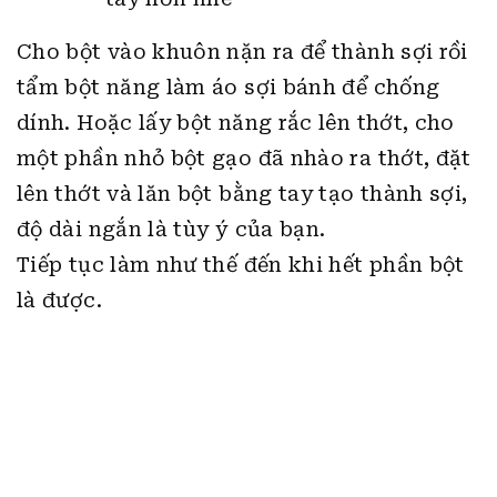
Cho bột vào khuôn nặn ra để thành sợi rồi
tẩm bột năng làm áo sợi bánh để chống
dính. Hoặc lấy bột năng rắc lên thớt, cho
một phần nhỏ bột gạo đã nhào ra thớt, đặt
lên thớt và lăn bột bằng tay tạo thành sợi,
độ dài ngắn là tùy ý của bạn.
Tiếp tục làm như thế đến khi hết phần bột
là được.