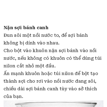
Đun sôi một nồi nước to, để sợi bánh
không bị dính vào nhau.
Cho bột vào khuôn nặn sợi bánh vào nồi
nước, nếu không có khuôn có thể dùng túi
nilon cắt nhỏ một đầu.
Ấn mạnh khuôn hoặc túi nilon để bột tạo
thành sợi cho rơi vào nồi nước đang sôi,
chiều dài sợi bánh canh tùy vào sở thích
của bạn.