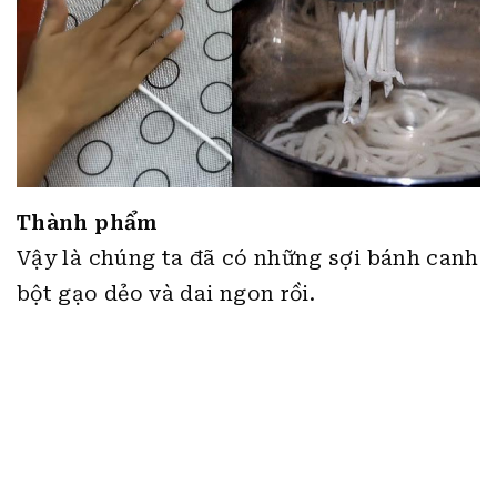
Thành phẩm
Vậy là chúng ta đã có những sợi bánh canh
bột gạo dẻo và dai ngon rồi.