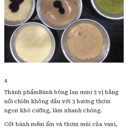
4
Thành phẩmBánh bông lan mini 3 vị bằng
nồi chiên không dầu với 3 hương thơm
ngon khó cưỡng, làm nhanh chóng.
Cốt bánh mềm ẩm và thơm mùi của vani,