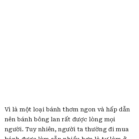
Vì là một loại bánh thơm ngon và hấp dẫn
nên bánh bông lan rất được lòng mọi
người. Tuy nhiên, người ta thường đi mua