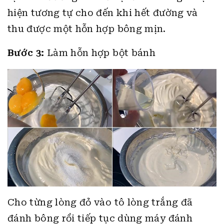
hiện tương tự cho đến khi hết đường và
thu được một hỗn hợp bông mịn.
Bước 3:
Làm hỗn hợp bột bánh
Cho từng lòng đỏ vào tô lòng trắng đã
đánh bông rồi tiếp tục dùng máy đánh