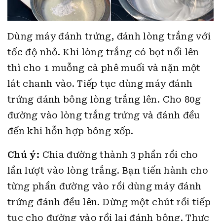
Dùng máy đánh trứng, đánh lòng trắng với
tốc độ nhỏ. Khi lòng trắng có bọt nổi lên
thì cho 1 muỗng cà phê muối và nặn một
lát chanh vào. Tiếp tục dùng máy đánh
trứng đánh bông lòng trắng lên. Cho 80g
đường vào lòng trắng trứng và đánh đều
đến khi hỗn hợp bông xốp.
Chú ý:
Chia đường thành 3 phần rồi cho
lần lượt vào lòng trắng. Bạn tiến hành cho
từng phần đường vào rồi dùng máy đánh
trứng đánh đều lên. Dừng một chút rồi tiếp
tục cho đường vào rồi lại đánh bông. Thực