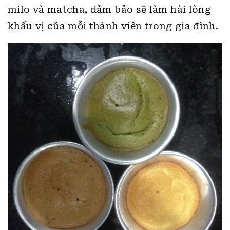
milo và matcha, đảm bảo sẽ làm hài lòng
khẩu vị của mỗi thành viên trong gia đình.