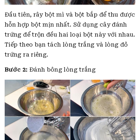
Đầu tiên, rây bột mì và bột bắp để thu được
hỗn hợp bột mịn nhất. Sử dụng cây đánh
trứng để trộn đều hai loại bột này với nhau.
Tiếp theo bạn tách lòng trắng và lòng đỏ
trứng ra riêng.
Bước 2:
Đánh bông lòng trắng