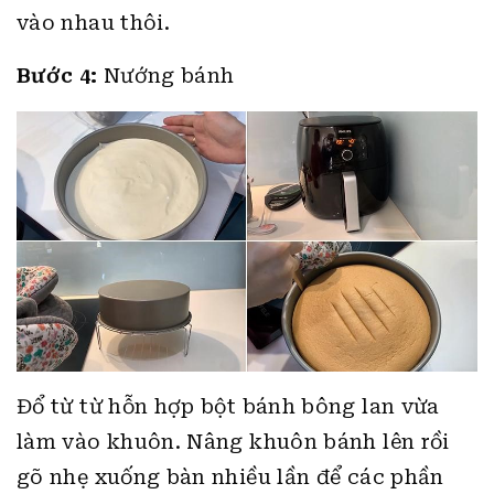
vào nhau thôi.
Bước 4:
Nướng bánh
Đổ từ từ hỗn hợp bột bánh bông lan vừa
làm vào khuôn. Nâng khuôn bánh lên rồi
gõ nhẹ xuống bàn nhiều lần để các phần