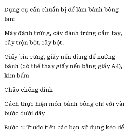
Dụng cụ cần chuẩn bị để làm bánh bông
lan:
Máy đánh trứng, cây đánh trứng cầm tay,
cây trộn bột, rây bột.
Giấy bìa cứng, giấy nến dùng để nướng
bánh (có thể thay giấy nến bằng giấy A4),
kim bấm
Chảo chống dính
Cách thực hiện món bánh bông chỉ với vài
bước dưới đây
Bước 1: Trước tiên các bạn sử dụng kéo để