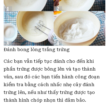
Đánh bong lòng trắng trứng
Các bạn vẫn tiếp tục đánh cho đến khi
phần trứng được bông lên và tạo thành
vân, sau đó các bạn tiến hành công đoạn
kiểm tra bằng cách nhấc nhẹ cây đánh
trứng lên, nếu như thấy trứng được tạo
thành hình chóp nhọn thì đảm bảo.