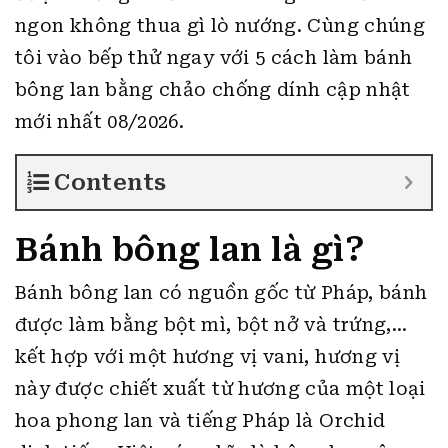
ngon không thua gì lò nướng. Cùng chúng
tôi vào bếp thử ngay với 5 cách làm bánh
bông lan bằng chảo chống dính cập nhật
mới nhất 08/2026.
Contents
Bánh bông lan là gì?
Bánh bông lan có nguồn gốc từ Pháp, bánh
được làm bằng bột mì, bột nở và trứng,…
kết hợp với một hương vị vani, hương vị
này được chiết xuất từ hương của một loại
hoa phong lan và tiếng Pháp là Orchid