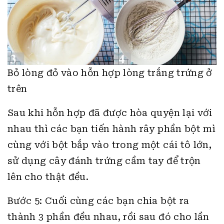
Bỏ lòng đỏ vào hỗn hợp lòng trắng trứng ở
trên
Sau khi hỗn hợp đã được hòa quyện lại với
nhau thì các bạn tiến hành rây phần bột mì
cùng với bột bắp vào trong một cái tô lớn,
sử dụng cây đánh trứng cầm tay để trộn
lên cho thật đều.
Bước 5: Cuối cùng các bạn chia bột ra
thành 3 phần đều nhau, rồi sau đó cho lần