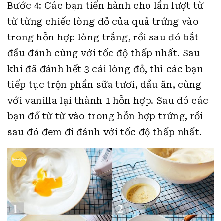
Bước 4: Các bạn tiến hành cho lần lượt từ
từ từng chiếc lòng đỏ của quả trứng vào
trong hỗn hợp lòng trắng, rồi sau đó bắt
đầu đánh cùng với tốc độ thấp nhất. Sau
khi đã đánh hết 3 cái lòng đỏ, thì các bạn
tiếp tục trộn phần sữa tươi, dầu ăn, cùng
với vanilla lại thành 1 hỗn hợp. Sau đó các
bạn đổ từ từ vào trong hỗn hợp trứng, rồi
sau đó đem đi đánh với tốc độ thấp nhất.