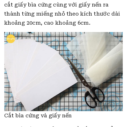
cắt giấy bìa cứng cùng với giấy nến ra
thành từng miếng nhỏ theo kích thước dài
khoảng 20cm, cao khoảng 6cm.
Cắt bìa cứng và giấy nến