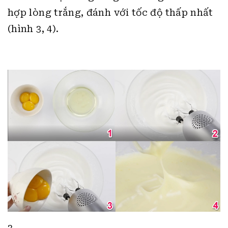
hợp lòng trắng, đánh với tốc độ thấp nhất
(hình 3, 4).
3