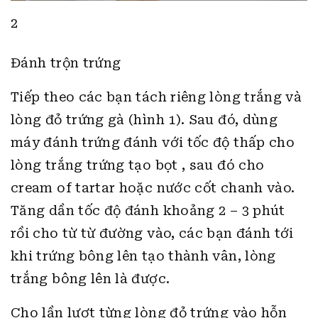
2
Đánh trộn trứng
Tiếp theo các bạn tách riêng lòng trắng và
lòng đỏ trứng gà (hình 1). Sau đó, dùng
máy đánh trứng đánh với tốc độ thấp cho
lòng trắng trứng tạo bọt , sau đó cho
cream of tartar hoặc nước cốt chanh vào.
Tăng dần tốc độ đánh khoảng 2 – 3 phút
rồi cho từ từ đường vào, các bạn đánh tới
khi trứng bông lên tạo thành vân, lòng
trắng bông lên là được.
Cho lần lượt từng lòng đỏ trứng vào hỗn