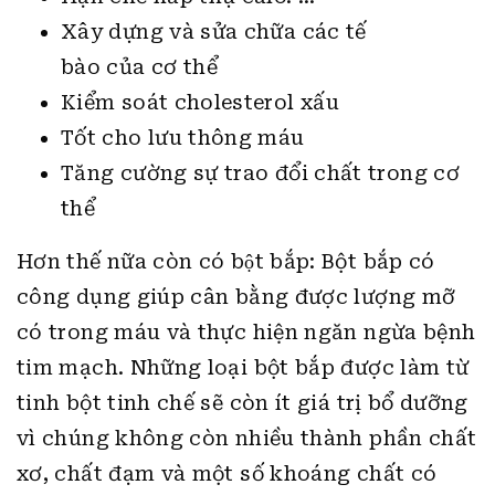
Xây dựng và sửa chữa các tế
bào của cơ thể
Kiểm soát cholesterol xấu
Tốt cho lưu thông máu
Tăng cường sự trao đổi chất trong cơ
thể
Hơn thế nữa còn có bột bắp: Bột bắp có
công dụng giúp cân bằng được lượng mỡ
có trong máu và thực hiện ngăn ngừa bệnh
tim mạch. Những loại bột bắp được làm từ
tinh bột tinh chế sẽ còn ít giá trị bổ dưỡng
vì chúng không còn nhiều thành phần chất
xơ, chất đạm và một số khoáng chất có