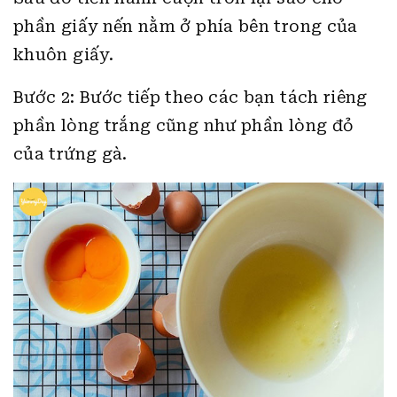
phần giấy nến nằm ở phía bên trong của
khuôn giấy.
Bước 2: Bước tiếp theo các bạn tách riêng
phần lòng trắng cũng như phần lòng đỏ
của trứng gà.