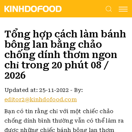
Tổng hợp cách làm bánh
bông lan bằng chảo
chống dính thơm ngon
chỉ trong 20 phút 08 /
2026
Updated at: 25-11-2022
-
By:
editor2@kinhdofood.com
Bạn có tin rằng chỉ với một chiếc chảo
chống dính bình thường vẫn có thể làm ra
được những chiếc bánh bông lan thơm