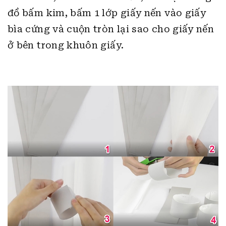
đồ bấm kim, bấm 1 lớp giấy nến vào giấy
bìa cứng và cuộn tròn lại sao cho giấy nến
ở bên trong khuôn giấy.