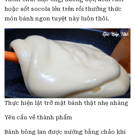
hoặc sốt socola lên trên rồi thưởng thức
món bánh ngon tuyệt này luôn thôi.
Thực hiện lật trở mặt bánh thật nhẹ nhàng
Yêu cầu về thành phẩm
Bánh bông lan được nướng bằng chảo khi