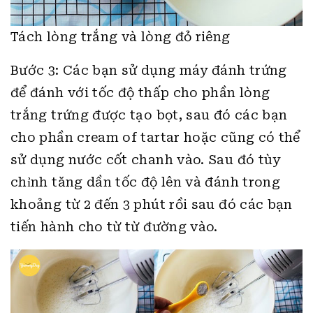
Tách lòng trắng và lòng đỏ riêng
Bước 3: Các bạn sử dụng máy đánh trứng
để đánh với tốc độ thấp cho phần lòng
trắng trứng được tạo bọt, sau đó các bạn
cho phần cream of tartar hoặc cũng có thể
sử dụng nước cốt chanh vào. Sau đó tùy
chỉnh tăng dần tốc độ lên và đánh trong
khoảng từ 2 đến 3 phút rồi sau đó các bạn
tiến hành cho từ từ đường vào.