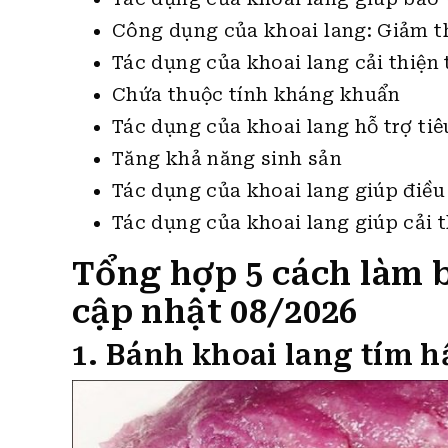
Công dụng của khoai lang: Giảm t
Tác dụng của khoai lang cải thiện 
Chứa thuộc tính kháng khuẩn
Tác dụng của khoai lang hỗ trợ tiê
Tăng khả năng sinh sản
Tác dụng của khoai lang giúp điều
Tác dụng của khoai lang giúp cải t
Tổng hợp 5 cách làm 
cập nhật 08/2026
1. Bánh khoai lang tím 