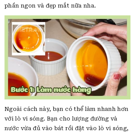
phần ngon và đẹp mắt nữa nha.
Ngoài cách này, bạn có thể làm nhanh hơn
với lò vi sóng. Bạn cho lượng đường và
nước vừa đủ vào bát rồi đặt vào lò vi sóng,