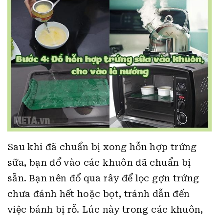
Sau khi đã chuẩn bị xong hỗn hợp trứng
sữa, bạn đổ vào các khuôn đã chuẩn bị
sẵn. Bạn nên đổ qua rây để lọc gợn trứng
chưa đánh hết hoặc bọt, tránh dẫn đến
việc bánh bị rỗ. Lúc này trong các khuôn,