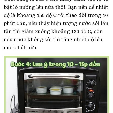
bật lò nướng lên nữa thôi. Bạn nên để nhiệt
độ là khoảng 150 độ C rồi theo dõi trong 10
phút đầu, nếu thấy hiện tượng nước sôi lăn
tăn thì giảm xuống khoảng 120 độ C, còn
nếu nước không sôi thì tăng nhiệt độ lên
một chút nữa.