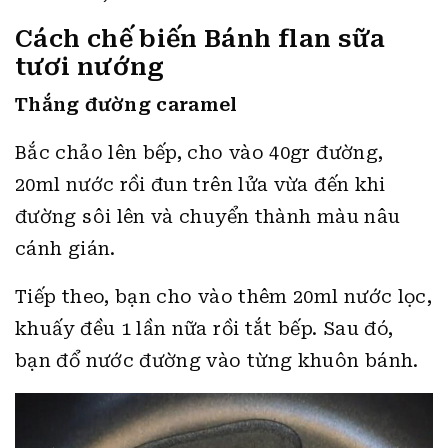
Cách chế biến Bánh flan sữa
tươi nướng
Thắng đường caramel
Bắc chảo lên bếp, cho vào 40gr đường,
20ml nước rồi đun trên lửa vừa đến khi
đường sôi lên và chuyển thành màu nâu
cánh gián.
Tiếp theo, bạn cho vào thêm 20ml nước lọc,
khuấy đều 1 lần nữa rồi tắt bếp. Sau đó,
bạn đổ nước đường vào từng khuôn bánh.