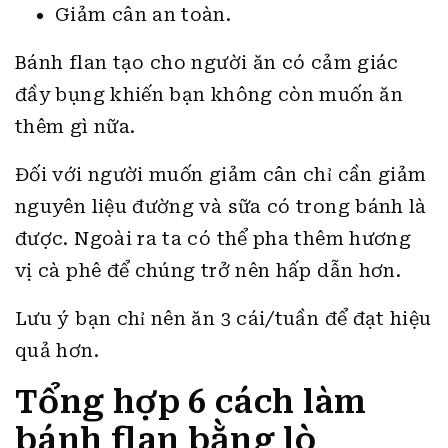
Giảm cân an toàn.
Bánh flan tạo cho người ăn có cảm giác
đầy bụng khiến bạn không còn muốn ăn
thêm gì nữa.
Đối với người muốn giảm cân chỉ cần giảm
nguyên liệu đường và sữa có trong bánh là
được. Ngoài ra ta có thể pha thêm hương
vị cà phê để chúng trở nên hấp dẫn hơn.
Lưu ý bạn chỉ nên ăn 3 cái/tuần để đạt hiệu
quả hơn.
Tổng hợp 6 cách làm
bánh flan bằng lò