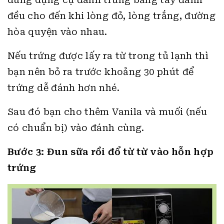
đều cho đến khi lòng đỏ, lòng trắng, đường
hòa quyện vào nhau.
Nếu trứng được lấy ra từ trong tủ lạnh thì
bạn nên bỏ ra trước khoảng 30 phút để
trứng dễ đánh hơn nhé.
Sau đó bạn cho thêm Vanila và muối (nếu
có chuẩn bị) vào đánh cùng.
Bước 3: Đun sữa rồi đổ từ từ vào hỗn hợp
trứng