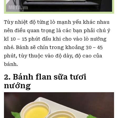
Tùy nhiệt độ từng lò mạnh yếu khác nhau
nên điều quan trọng là các bạn phải chú ý
kĩ 10 – 15 phút đầu khi cho vào lò nướng
nhé. Bánh sẽ chín trong khoảng 30 – 45
phút, tùy thuộc vào độ dày, độ cao của
bánh.
2. Bánh flan sữa tươi
nướng