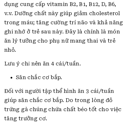
dụng cung cấp vitamin B2, B1, B12, D, B6,
v.v. Dưỡng chất này giúp giảm cholesterol
trong máu; tăng cường trí não và khả năng
ghi nhớ ở trẻ sau này. Đây là chính là món
ăn lý tưởng cho phụ nữ mang thai và trẻ
nhỏ.
Lưu ý chỉ nên ăn 4 cái/tuần.
Săn chắc cơ bắp.
Đối với người tập thể hình ăn 3 cái/tuần
giúp săn chắc cơ bắp. Do trong lòng đỏ
trứng gà chúng chứa chất béo tốt cho việc
tăng trưởng cơ.