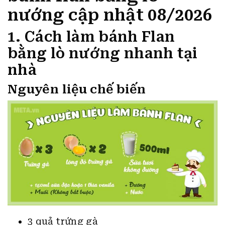
nướng cập nhật 08/2026
1. Cách làm bánh Flan
bằng lò nướng nhanh tại
nhà
Nguyên liệu chế biến
3 quả trứng gà