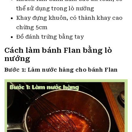
thể sử dụng trong lò nướng
Khay đựng khuôn, có thành khay cao
chừng 5cm
Đồ đánh trứng bằng tay
Cách làm bánh Flan bằng lò
nướng
Bước 1: Làm nước hàng cho bánh Flan