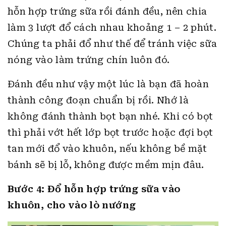
hỗn hợp trứng sữa rồi đánh đều, nên chia
làm 3 lượt đổ cách nhau khoảng 1 – 2 phút.
Chúng ta phải đổ như thế để tránh việc sữa
nóng vào làm trứng chín luôn đó.
Đánh đều như vậy một lúc là bạn đã hoàn
thành công đoạn chuẩn bị rồi. Nhớ là
không đánh thành bọt bạn nhé. Khi có bọt
thì phải vớt hết lớp bọt trước hoặc đợi bọt
tan mới đổ vào khuôn, nếu không bề mặt
bánh sẽ bị lỗ, không được mềm mịn đâu.
Bước 4: Đổ hỗn hợp trứng sữa vào
khuôn, cho vào lò nướng