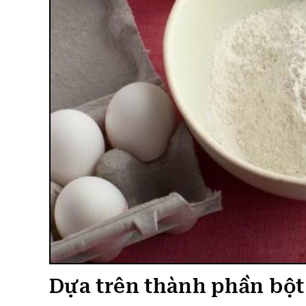
Dựa trên thành phần bột