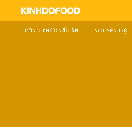
CÔNG THỨC NẤU ĂN
NGUYÊN LIỆU