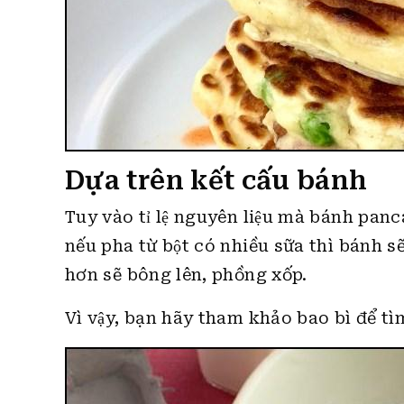
Dựa trên kết cấu bánh
Tuy vào tỉ lệ nguyên liệu mà bánh panc
nếu pha từ bột có nhiều sữa thì bánh
hơn sẽ bông lên, phồng xốp.
Vì vậy, bạn hãy tham khảo bao bì để ti