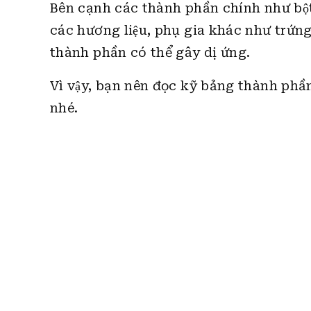
Bên cạnh các thành phần chính như bột
các hương liệu, phụ gia khác như trứng, 
thành phần có thể gây dị ứng.
Vì vậy, bạn nên đọc kỹ bảng thành phâ
nhé.